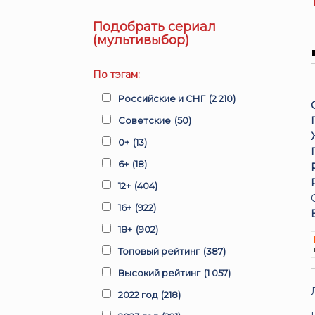
Подобрать сериал
(мультивыбор)
По тэгам:
Российские и СНГ
(2 210)
Советские
(50)
0+
(13)
6+
(18)
12+
(404)
16+
(922)
18+
(902)
Топовый рейтинг
(387)
Высокий рейтинг
(1 057)
2022 год
(218)