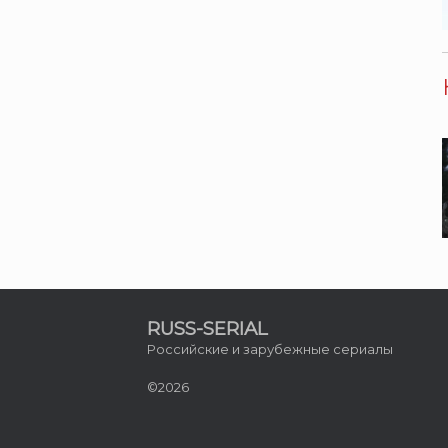
RUSS-SERIAL
Российские и зарубежные сериалы
©2026