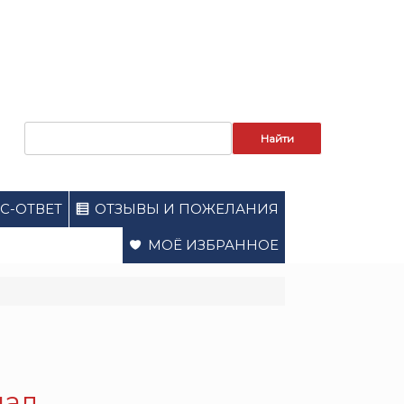
Запрос
для
поиска:
С-ОТВЕТ
ОТЗЫВЫ И ПОЖЕЛАНИЯ
МОЁ ИЗБРАННОЕ
иал