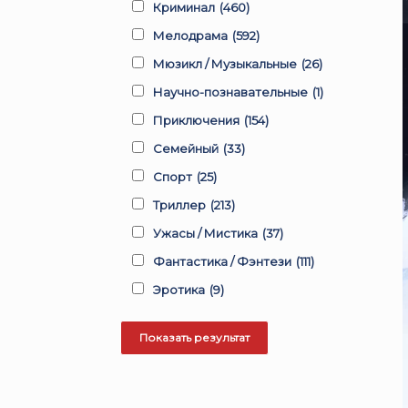
Криминал
(460)
Мелодрама
(592)
Мюзикл / Музыкальные
(26)
Научно-познавательные
(1)
Приключения
(154)
Семейный
(33)
Спорт
(25)
Триллер
(213)
Ужасы / Мистика
(37)
Фантастика / Фэнтези
(111)
Эротика
(9)