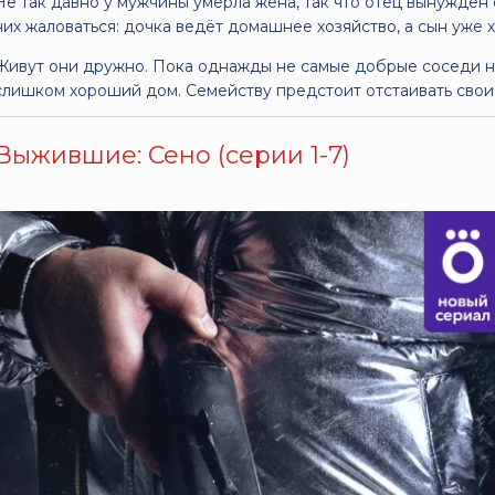
Не так давно у мужчины умерла жена, так что отец вынужден 
них жаловаться: дочка ведёт домашнее хозяйство, а сын уже х
Живут они дружно. Пока однажды не самые добрые соседи не 
слишком хороший дом. Семейству предстоит отстаивать свои 
Выжившие: Сено (серии 1-7)