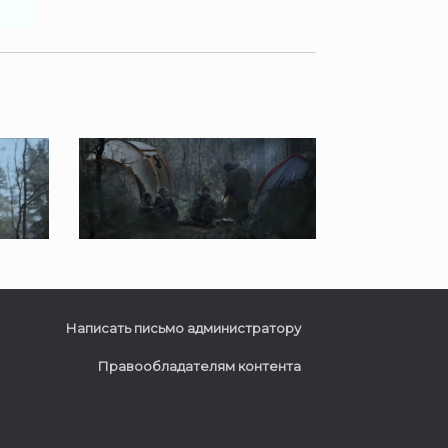
Написать письмо администратору
Правообладателям контента