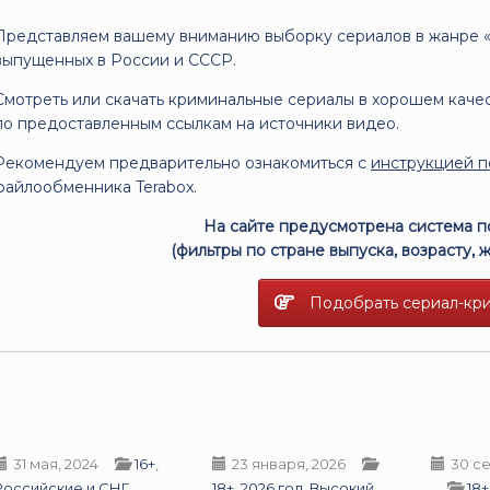
Представляем вашему вниманию выборку сериалов в жанре «
выпущенных в России и СССР.
Смотреть или скачать криминальные сериалы в хорошем каче
по предоставленным ссылкам на источники видео.
Рекомендуем предварительно ознакомиться с
инструкцией п
файлообменника Terabox.
На сайте предусмотрена система 
(фильтры по стране выпуска, возрасту, жа
Подобрать сериал-кр
31 мая, 2024
16+
,
23 января, 2026
30 се
Российские и СНГ
,
18+
,
2026 год
,
Высокий
18+