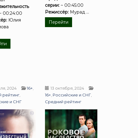
серии:
~ 00:45:00
жительность
Режиссёр:
Мурад ...
~ 00:24:00
ёр:
Юлия
Перейти
мова
йти
ля, 2024
16+
,
13 октября, 2024
й рейтинг
,
16+
,
Российские и СНГ
,
ские и СНГ
Средний рейтинг