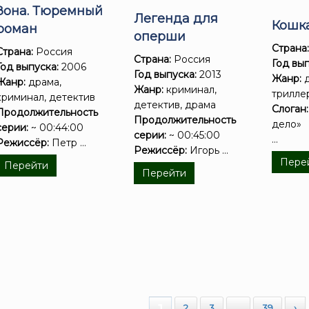
Зона. Тюремный
Легенда для
Кошк
роман
оперши
Страна
Страна:
Россия
Страна:
Россия
Год вып
Год выпуска:
2006
Год выпуска:
2013
Жанр:
д
Жанр:
драма,
Жанр:
криминал,
трилле
криминал, детектив
детектив, драма
Слоган:
Продолжительность
Продолжительность
дело»
серии:
~ 00:44:00
серии:
~ 00:45:00
...
Режиссёр:
Петр ...
Режиссёр:
Игорь ...
Пере
Перейти
Перейти
2
3
…
39
›