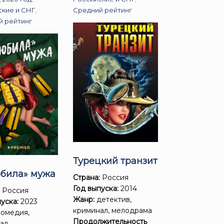
ские и СНГ
,
Средний рейтинг
й рейтинг
Турецкий транзит
юбила» мужа
Страна:
Россия
Год выпуска:
2014
:
Россия
Жанр:
детектив,
уска:
2023
криминал, мелодрама
омедия,
Продолжительность
ал