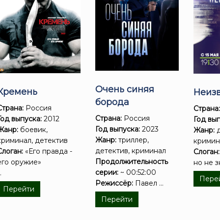
Очень синяя
Кремень
Неиз
борода
Страна:
Россия
Страна
Страна:
Россия
Год выпуска:
2012
Год вып
Год выпуска:
2023
Жанр:
боевик,
Жанр:
д
Жанр:
триллер,
криминал, детектив
кримин
детектив, криминал
Слоган:
«Его правда -
Слоган:
Продолжительность
его оружие»
но не зн
серии:
~ 00:52:00
..
Пере
Режиссёр:
Павел ...
Перейти
Перейти