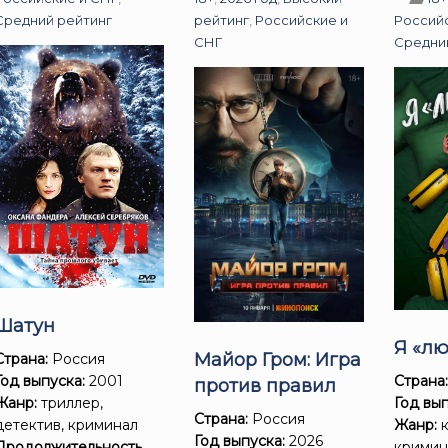
Средний рейтинг
рейтинг
,
Российские и
Россий
СНГ
Средни
Шатун
Я «л
Майор Гром: Игра
Страна:
Россия
Год выпуска:
2001
Страна
против правил
Жанр:
триллер,
Год вып
Страна:
Россия
детектив, криминал
Жанр:
к
Год выпуска:
2026
Продолжительность
кримин