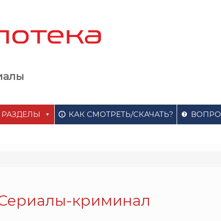
иалы
РАЗДЕЛЫ
КАК СМОТРЕТЬ/СКАЧАТЬ?
ВОПРО
Сериалы-криминал