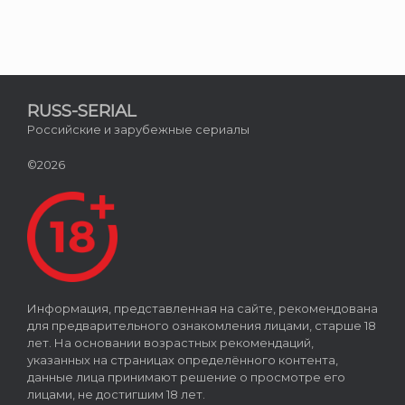
RUSS-SERIAL
Российские и зарубежные сериалы
©2026
Информация, представленная на сайте, рекомендована
для предварительного ознакомления лицами, старше 18
лет. На основании возрастных рекомендаций,
указанных на страницах определённого контента,
данные лица принимают решение о просмотре его
лицами, не достигшим 18 лет.