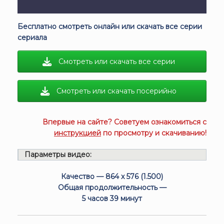
Бесплатно смотреть онлайн или скачать все серии
сериала
Смотреть или скачать все серии
Смотреть или скачать посерийно
Впервые на сайте? Советуем ознакомиться с
инструкцией
по просмотру и скачиванию!
Параметры видео:
Качество — 864 x 576 (1.500)
Общая продолжительность —
5 часов 39 минут