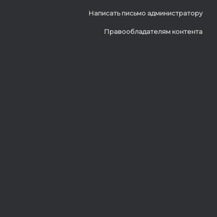
Написать письмо администратору
Правообладателям контента