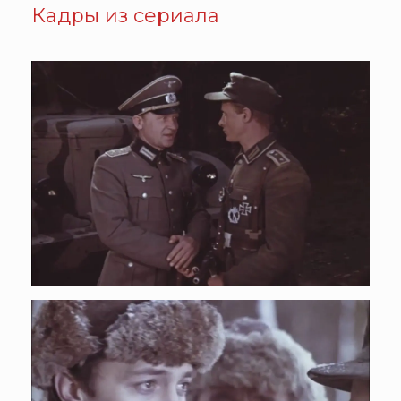
Кадры из сериала