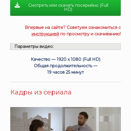
Смотреть или скачать посерийно (Full
HD)
Впервые на сайте? Советуем ознакомиться с
инструкцией
по просмотру и скачиванию!
Параметры видео:
Качество — 1920 x 1080 (Full HD)
Общая продолжительность —
19 часов 25 минут
Кадры из сериала