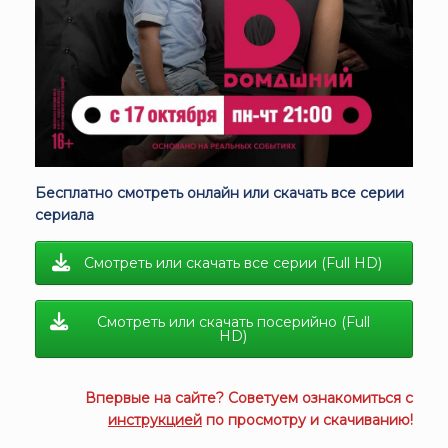
Бесплатно смотреть онлайн или скачать все серии
сериала
Смотреть или скачать все серии (Full HD)
Смотреть или скачать посерийно (Full
HD)
Впервые на сайте? Советуем ознакомиться с
инструкцией
по просмотру и скачиванию!