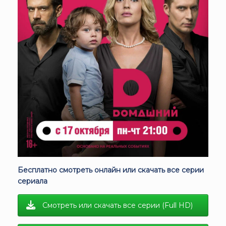
Бесплатно смотреть онлайн или скачать все серии
сериала
Смотреть или скачать все серии (Full HD)