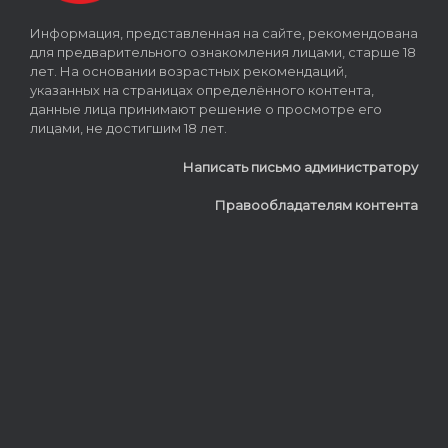
Информация, представленная на сайте, рекомендована
для предварительного ознакомления лицами, старше 18
лет. На основании возрастных рекомендаций,
указанных на страницах определённого контента,
данные лица принимают решение о просмотре его
лицами, не достигшим 18 лет.
Написать письмо администратору
Правообладателям контента