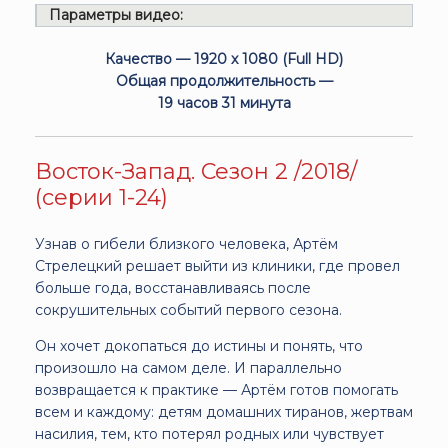
Параметры видео:
Качество — 1920 x 1080 (Full HD)
Общая продолжительность —
19 часов 31 минута
Восток-Запад. Сезон 2 /2018/
(серии 1-24)
Узнав о гибели близкого человека, Артём
Стрелецкий решает выйти из клиники, где провел
больше года, восстанавливаясь после
сокрушительных событий первого сезона.
Он хочет докопаться до истины и понять, что
произошло на самом деле. И параллельно
возвращается к практике — Артём готов помогать
всем и каждому: детям домашних тиранов, жертвам
насилия, тем, кто потерял родных или чувствует