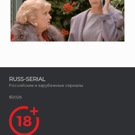
RUSS-SERIAL
Российские и зарубежные сериалы
©2026