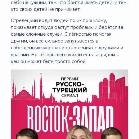
себя ненужным, тем, кто боится иметь детей, и тем,
кто своих детей не принимает.
Стрелецкий водит людей по их прошлому,
показывает откуда растут проблемы и берётся за
самые сложные случаи. С лёгкостью помогая
другим, он всё сильнее запутывается в
собственных чувствах и отношениях с друзьями и
врагами. Но теперь в его жизни есть та, рядом с
кем он может быть просто собой.