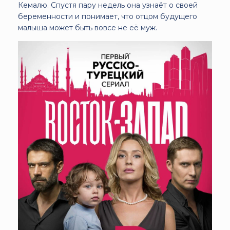
Кемалю. Спустя пару недель она узнаёт о своей
беременности и понимает, что отцом будущего
малыша может быть вовсе не её муж.