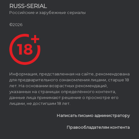
RUSS-SERIAL
Российские и зарубежные сериалы
©2026
Информация, представленная на сайте, рекомендована
для предварительного ознакомления лицами, старше 18
лет. На основании возрастных рекомендаций,
указанных на страницах определённого контента,
данные лица принимают решение о просмотре его
лицами, не достигшим 18 лет.
Написать письмо администратору
Правообладателям контента