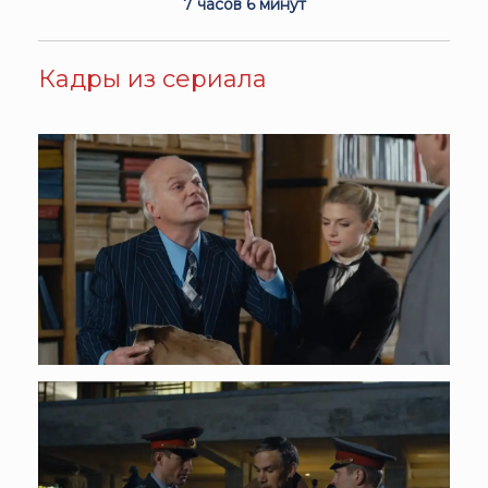
7 часов 6 минут
Кадры из сериала