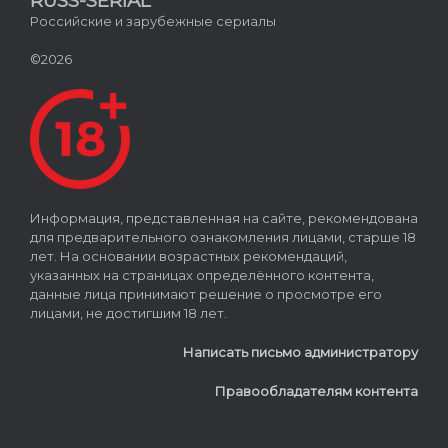
RUSS-SERIAL
Российские и зарубежные сериалы
©2026
Информация, представленная на сайте, рекомендована
для предварительного ознакомления лицами, старше 18
лет. На основании возрастных рекомендаций,
указанных на страницах определённого контента,
данные лица принимают решение о просмотре его
лицами, не достигшим 18 лет.
Написать письмо администратору
Правообладателям контента