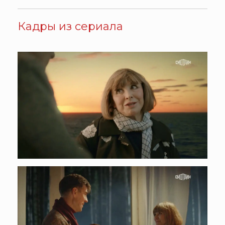
Кадры из сериала