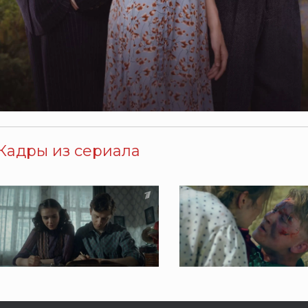
Кадры из сериала