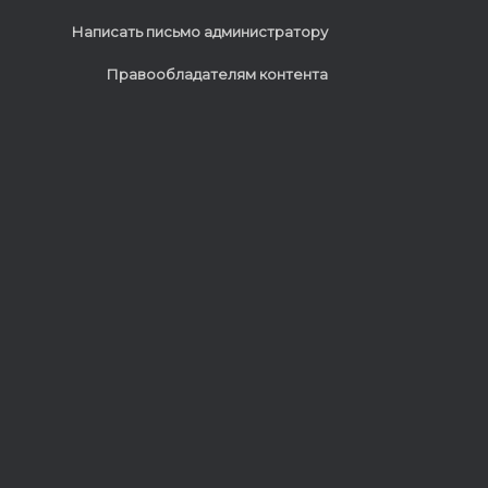
Написать письмо администратору
Правообладателям контента