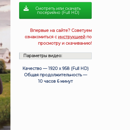
Смотреть или скачать
посерийно (Full HD)
Впервые на сайте? Советуем
ознакомиться с
инструкцией
по
просмотру и скачиванию!
Параметры видео:
Качество — 1920 x 958 (Full HD)
Общая продолжительность —
10 часов 6 минут