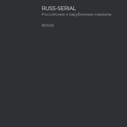
RUSS-SERIAL
Российские и зарубежные сериалы
©2026