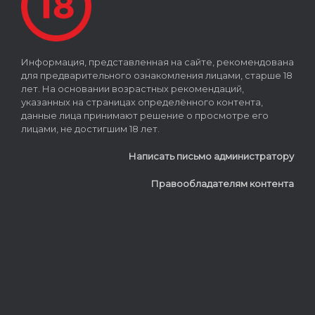
Информация, представленная на сайте, рекомендована
для предварительного ознакомления лицами, старше 18
лет. На основании возрастных рекомендаций,
указанных на страницах определённого контента,
данные лица принимают решение о просмотре его
лицами, не достигшим 18 лет.
Написать письмо администратору
Правообладателям контента