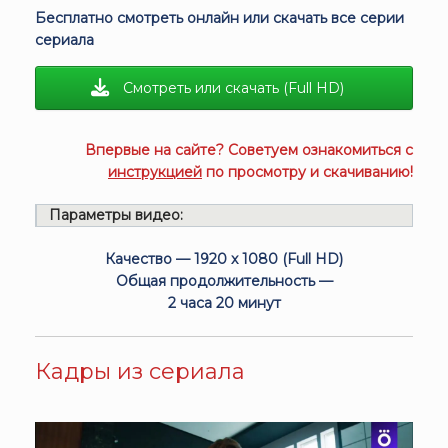
Бесплатно смотреть онлайн или скачать все серии
сериала
Смотреть или скачать (Full HD)
Впервые на сайте? Советуем ознакомиться с
инструкцией
по просмотру и скачиванию!
Параметры видео:
Качество — 1920 x 1080 (Full HD)
Общая продолжительность —
2 часа 20 минут
Кадры из сериала