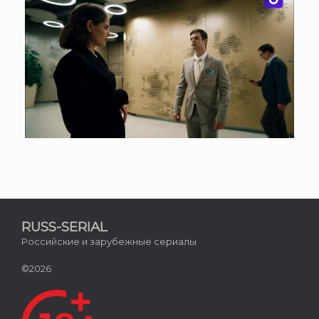
RUSS-SERIAL
Российские и зарубежные сериалы
©2026