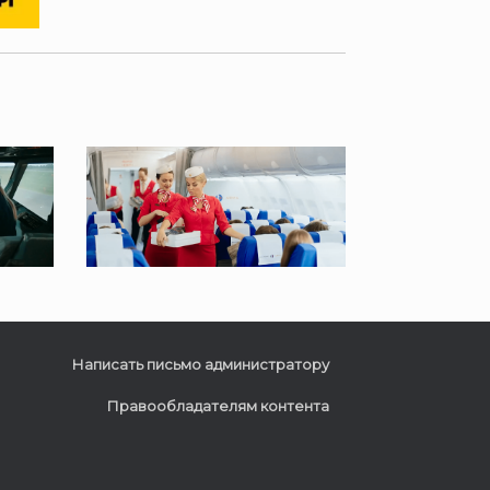
Написать письмо администратору
Правообладателям контента