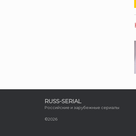
RUSS-SERIAL
Российские и зарубежные сериалы
©2026