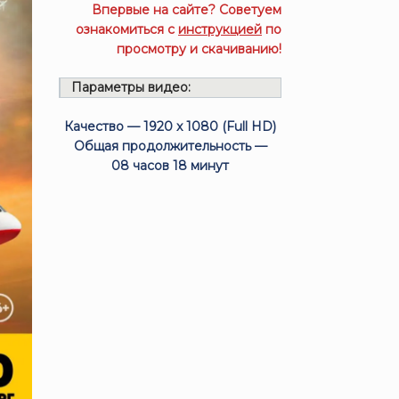
Впервые на сайте? Советуем
ознакомиться с
инструкцией
по
просмотру и скачиванию!
Параметры видео:
Качество — 1920 x 1080 (Full HD)
Общая продолжительность —
08 часов 18 минут