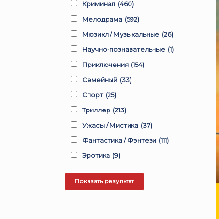
Криминал
(460)
Мелодрама
(592)
Мюзикл / Музыкальные
(26)
Научно-познавательные
(1)
Приключения
(154)
Семейный
(33)
Спорт
(25)
Триллер
(213)
Ужасы / Мистика
(37)
Фантастика / Фэнтези
(111)
Эротика
(9)