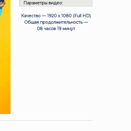
Параметры видео:
Качество — 1920 x 1080 (Full HD)
Общая продолжительность —
08 часов 19 минут