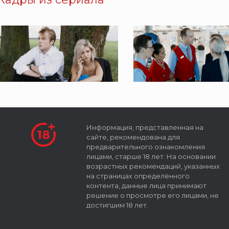
Информация, представленная на
сайте, рекомендована для
предварительного ознакомления
лицами, старше 18 лет. На основании
возрастных рекомендаций, указанных
на страницах определённого
контента, данные лица принимают
решение о просмотре его лицами, не
достигшим 18 лет.