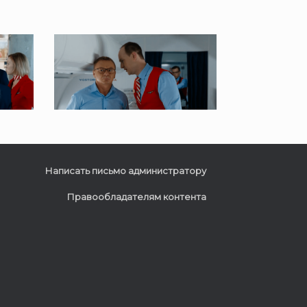
Написать письмо администратору
Правообладателям контента