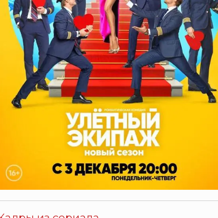
Кадры из сериала