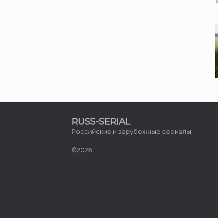
RUSS-SERIAL
Российские и зарубежные сериалы
©2026