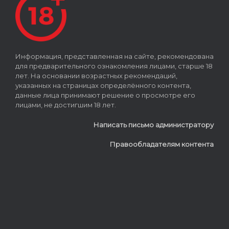
Информация, представленная на сайте, рекомендована
для предварительного ознакомления лицами, старше 18
лет. На основании возрастных рекомендаций,
указанных на страницах определённого контента,
данные лица принимают решение о просмотре его
лицами, не достигшим 18 лет.
Написать письмо администратору
Правообладателям контента