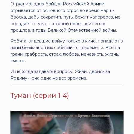
Отряд молодых бойцов Российской Армии
отрывается от основного строя во время марш-
броска, дабы сократить путь, бежит наперерез, но
попадает в туман, который переносит его в
прошлое, в годы Великой Отечественной войны.
Ребята, видевшие войну только в кино, попадают в
лапы безжалостных событий того времени. Всё на
грани: храбрость, страх, любовь, ненависть, жизнь,
смерть.
И некогда задавать вопросы. Живи, дерись за
Родину – она одна на все времена.
Туман (серии 1-4)