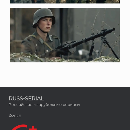
RUSS-SERIAL
Российские и зарубежные сериалы
©2026