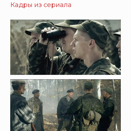
Кадры из сериала