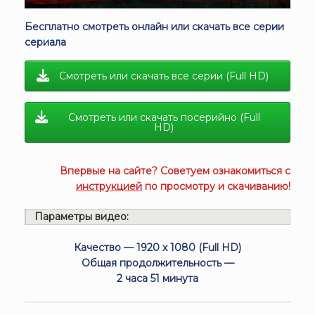
Бесплатно смотреть онлайн или скачать все серии
сериала
Смотреть или скачать все серии (Full HD)
Смотреть или скачать посерийно (Full
HD)
Впервые на сайте? Советуем ознакомиться с
инструкцией
по просмотру и скачиванию!
Параметры видео:
Качество — 1920 x 1080 (Full HD)
Общая продолжительность —
2 часа 51 минута