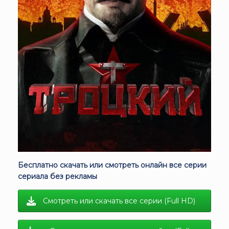
Бесплатно скачать или смотреть онлайн все серии
сериала без рекламы
Смотреть или скачать все серии (Full HD)