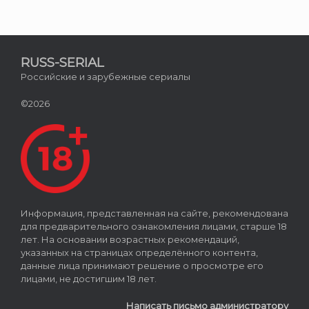
RUSS-SERIAL
Российские и зарубежные сериалы
©2026
Информация, представленная на сайте, рекомендована
для предварительного ознакомления лицами, старше 18
лет. На основании возрастных рекомендаций,
указанных на страницах определённого контента,
данные лица принимают решение о просмотре его
лицами, не достигшим 18 лет.
Написать письмо администратору