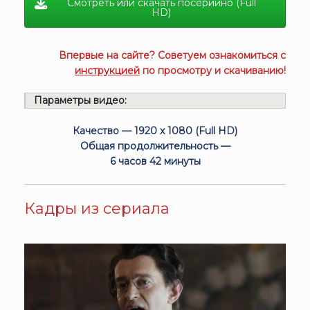
Смотреть или скачать посерийно (Full
HD)
Впервые на сайте? Советуем ознакомиться с
инструкцией
по просмотру и скачиванию!
Параметры видео:
Качество — 1920 x 1080 (Full HD)
Общая продолжительность —
6 часов 42 минуты
Кадры из сериала