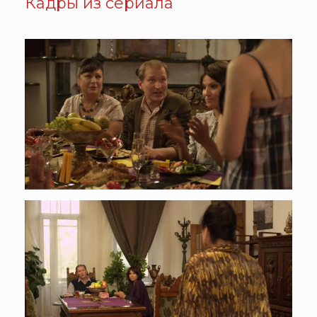
Кадры из сериала