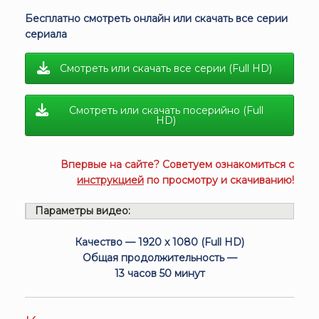
Бесплатно смотреть онлайн или скачать все серии
сериала
Смотреть или скачать все серии (Full HD)
Смотреть или скачать посерийно (Full
HD)
Впервые на сайте? Советуем ознакомиться с
инструкцией
по просмотру и скачиванию!
Параметры видео:
Качество — 1920 x 1080 (Full HD)
Общая продолжительность —
13 часов 50 минут