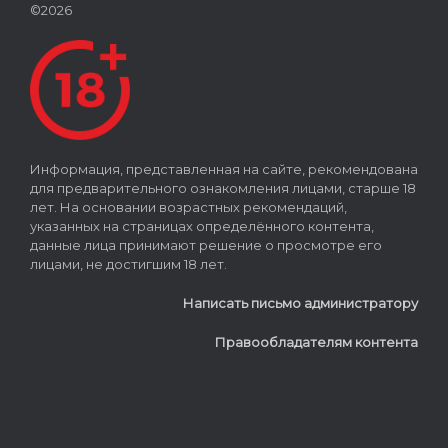
©2026
Информация, представленная на сайте, рекомендована
для предварительного ознакомления лицами, старше 18
лет. На основании возрастных рекомендаций,
указанных на страницах определённого контента,
данные лица принимают решение о просмотре его
лицами, не достигшим 18 лет.
Написать письмо администратору
Правообладателям контента