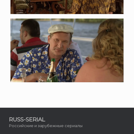
RUSS-SERIAL
Российские и зарубежные сериалы