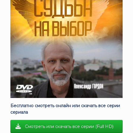
Бесплатно смотреть онлайн или скачать все серии
сериала
Смотреть или скачать все серии (Full HD)