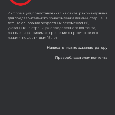
Информация, представленная на сайте, рекомендована
для предварительного ознакомления лицами, старше 18
лет. На основании возрастных рекомендаций,
указанных на страницах определённого контента,
данные лица принимают решение о просмотре его
лицами, не достигшим 18 лет.
Написать письмо администратору
Правообладателям контента