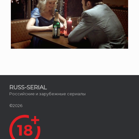
RUSS-SERIAL
Российские и зарубежные сериалы
©2026