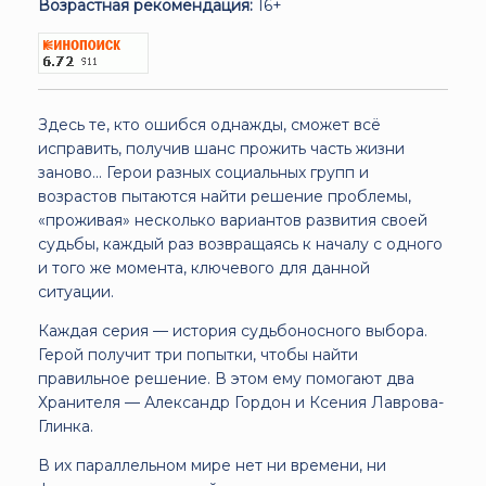
Возрастная рекомендация:
16+
Здесь те, кто ошибся однажды, сможет всё
исправить, получив шанс прожить часть жизни
заново... Герои разных социальных групп и
возрастов пытаются найти решение проблемы,
«проживая» несколько вариантов развития своей
судьбы, каждый раз возвращаясь к началу с одного
и того же момента, ключевого для данной
ситуации.
Каждая серия — история судьбоносного выбора.
Герой получит три попытки, чтобы найти
правильное решение. В этом ему помогают два
Хранителя — Александр Гордон и Ксения Лаврова-
Глинка.
В их параллельном мире нет ни времени, ни