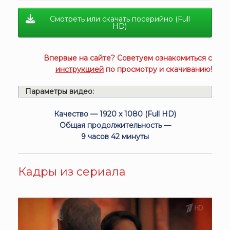
Смотреть или скачать посерийно (Full
HD)
Впервые на сайте? Советуем ознакомиться с
инструкцией
по просмотру и скачиванию!
Параметры видео:
Качество — 1920 x 1080 (Full HD)
Общая продолжительность —
9 часов 42 минуты
Кадры из сериала