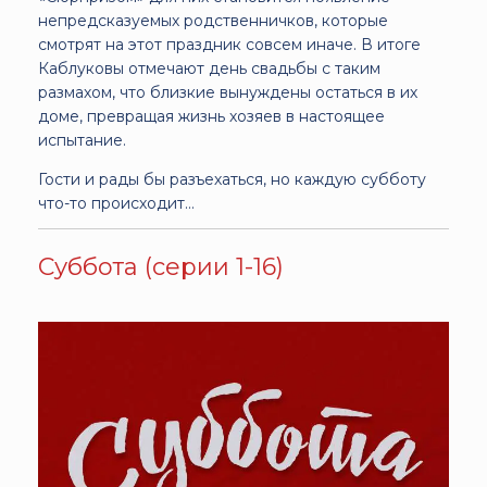
непредсказуемых родственничков, которые
смотрят на этот праздник совсем иначе. В итоге
Каблуковы отмечают день свадьбы с таким
размахом, что близкие вынуждены остаться в их
доме, превращая жизнь хозяев в настоящее
испытание.
Гости и рады бы разъехаться, но каждую субботу
что-то происходит…
Суббота (серии 1-16)