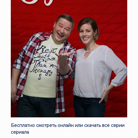
Бесплатно смотреть онлайн или скачать все серии
сериала