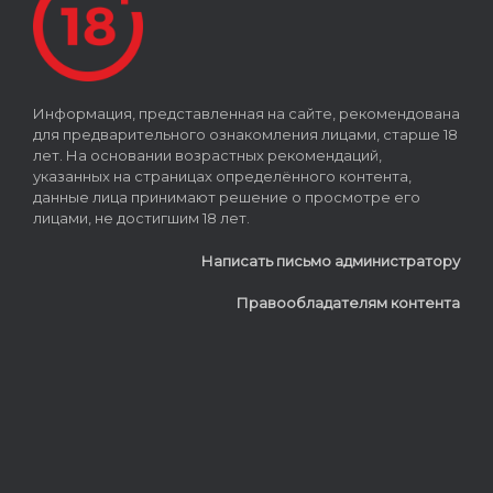
Информация, представленная на сайте, рекомендована
для предварительного ознакомления лицами, старше 18
лет. На основании возрастных рекомендаций,
указанных на страницах определённого контента,
данные лица принимают решение о просмотре его
лицами, не достигшим 18 лет.
Написать письмо администратору
Правообладателям контента