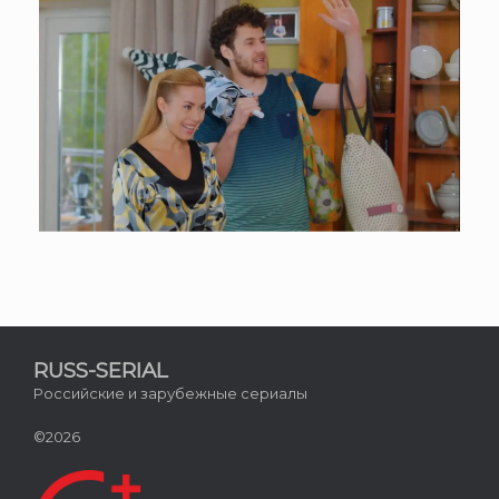
RUSS-SERIAL
Российские и зарубежные сериалы
©2026