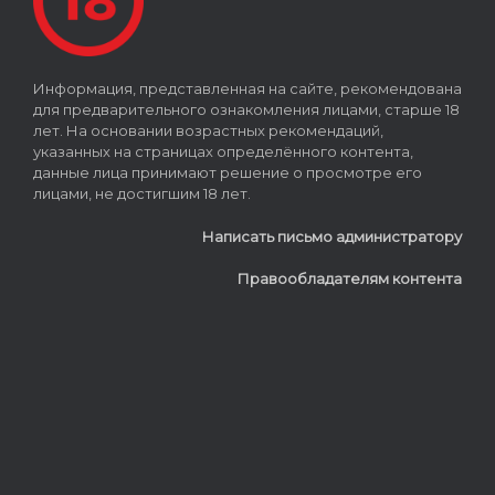
Информация, представленная на сайте, рекомендована
для предварительного ознакомления лицами, старше 18
лет. На основании возрастных рекомендаций,
указанных на страницах определённого контента,
данные лица принимают решение о просмотре его
лицами, не достигшим 18 лет.
Написать письмо администратору
Правообладателям контента