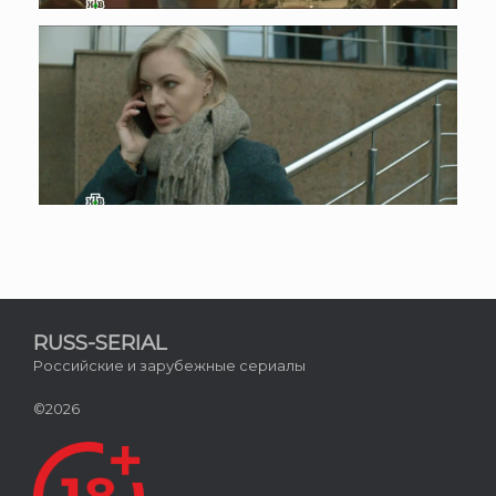
RUSS-SERIAL
Российские и зарубежные сериалы
©2026