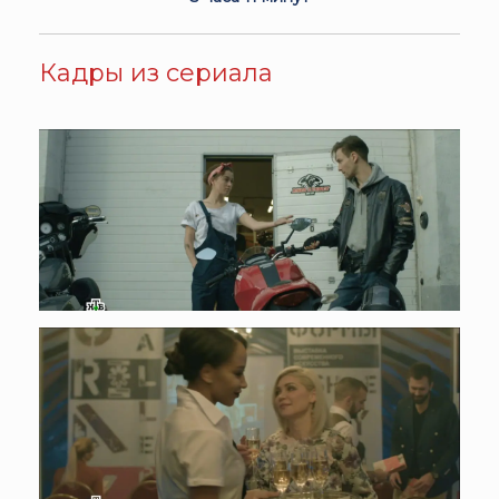
Кадры из сериала