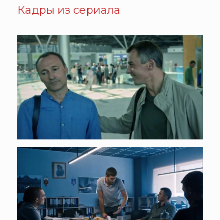
Кадры из сериала