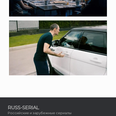
RUSS-SERIAL
Российские и зарубежные сериалы