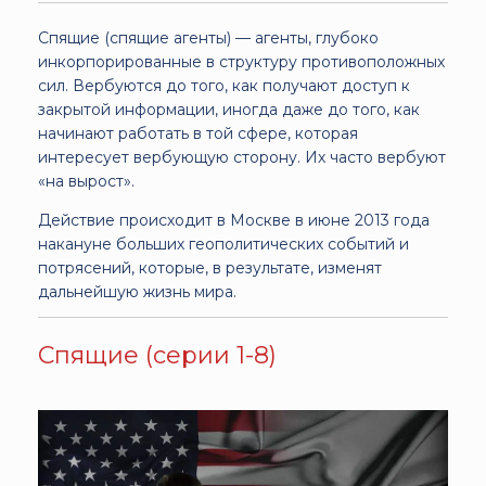
Спящие (спящие агенты) — агенты, глубоко
инкорпорированные в структуру противоположных
сил. Вербуются до того, как получают доступ к
закрытой информации, иногда даже до того, как
начинают работать в той сфере, которая
интересует вербующую сторону. Их часто вербуют
«на вырост».
Действие происходит в Москве в июне 2013 года
накануне больших геополитических событий и
потрясений, которые, в результате, изменят
дальнейшую жизнь мира.
Спящие (серии 1-8)