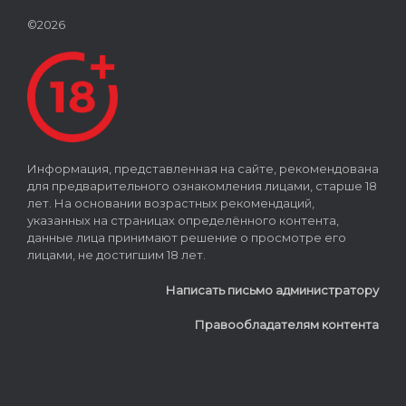
©2026
Информация, представленная на сайте, рекомендована
для предварительного ознакомления лицами, старше 18
лет. На основании возрастных рекомендаций,
указанных на страницах определённого контента,
данные лица принимают решение о просмотре его
лицами, не достигшим 18 лет.
Написать письмо администратору
Правообладателям контента