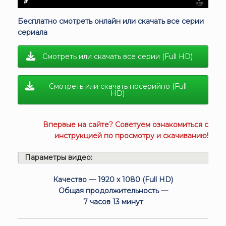
Бесплатно смотреть онлайн или скачать все серии
сериала
Смотреть или скачать все серии (Full HD)
Смотреть или скачать посерийно (Full
HD)
Впервые на сайте? Советуем ознакомиться с
инструкцией
по просмотру и скачиванию!
Параметры видео:
Качество — 1920 x 1080 (Full HD)
Общая продолжительность —
7 часов 13 минут