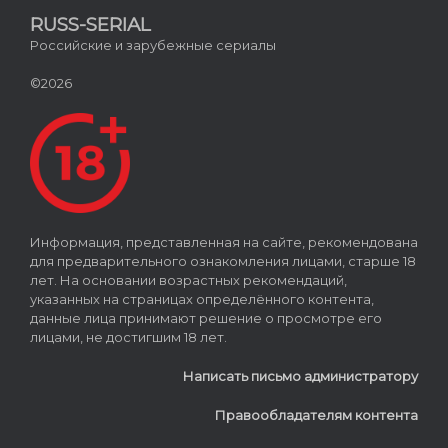
RUSS-SERIAL
Российские и зарубежные сериалы
©2026
Информация, представленная на сайте, рекомендована
для предварительного ознакомления лицами, старше 18
лет. На основании возрастных рекомендаций,
указанных на страницах определённого контента,
данные лица принимают решение о просмотре его
лицами, не достигшим 18 лет.
Написать письмо администратору
Правообладателям контента