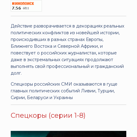
Действие разворачивается в декорациях реальных
политических конфликтов из новейшей истории,
происходивших в разных странах Европы,
Ближнего Востока и Северной Африки, и
повествует о российских журналистах, которые
даже в экстремальных ситуациях продолжают
выполнять свой профессиональный и гражданский
долг.
Спецкоры российских СМИ оказываются в гуще
главных политических событий Ливии, Турции,
Сирии, Беларуси и Украины
Спецкоры (серии 1-8)