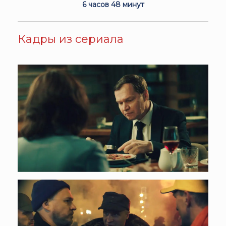
6 часов 48 минут
Кадры из сериала