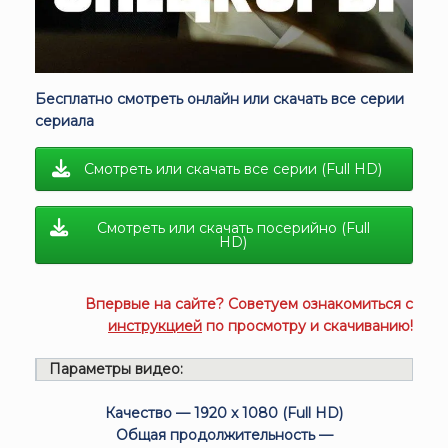
Бесплатно смотреть онлайн или скачать все серии
сериала
Смотреть или скачать все серии (Full HD)
Смотреть или скачать посерийно (Full
HD)
Впервые на сайте? Советуем ознакомиться с
инструкцией
по просмотру и скачиванию!
Параметры видео:
Качество — 1920 x 1080 (Full HD)
Общая продолжительность —