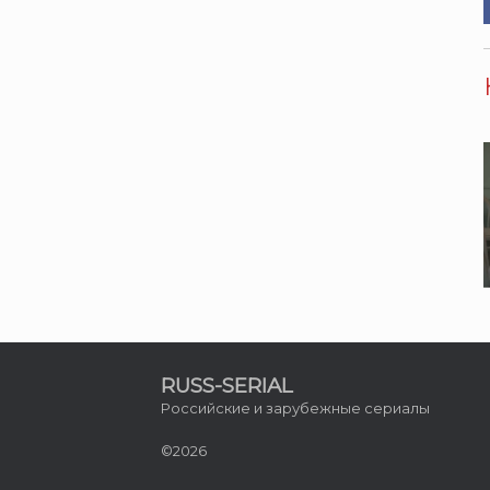
RUSS-SERIAL
Российские и зарубежные сериалы
©2026