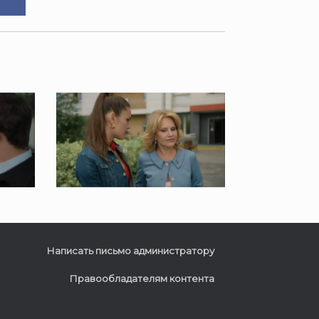
Написать письмо администратору
Правообладателям контента