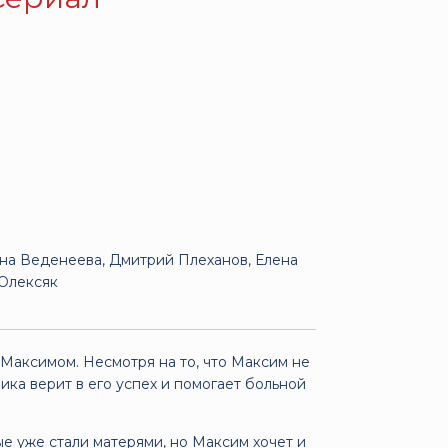
ина Веденеева, Дмитрий Плеханов, Елена
 Олексяк
Максимом. Несмотря на то, что Максим не
ика верит в его успех и помогает больной
ые уже стали матерями, но Максим хочет и