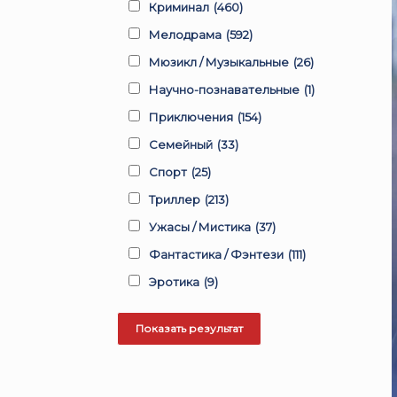
Криминал
(460)
Мелодрама
(592)
Мюзикл / Музыкальные
(26)
Научно-познавательные
(1)
Приключения
(154)
Семейный
(33)
Спорт
(25)
Триллер
(213)
Ужасы / Мистика
(37)
Фантастика / Фэнтези
(111)
Эротика
(9)