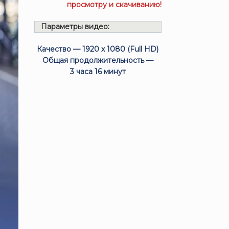
просмотру и скачиванию!
Параметры видео:
Качество — 1920 x 1080 (Full HD)
Общая продолжительность —
3 часа 16 минут