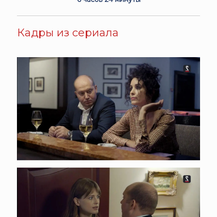
Кадры из сериала