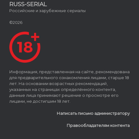
RUSS-SERIAL
Российские и зарубежные сериалы
©2026
Информация, представленная на сайте, рекомендована
для предварительного ознакомления лицами, старше 18
лет. На основании возрастных рекомендаций,
указанных на страницах определённого контента,
данные лица принимают решение о просмотре его
лицами, не достигшим 18 лет.
Написать письмо администратору
Правообладателям контента