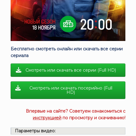
Бесплатно смотреть онлайн или скачать все серии
сериала
Смотреть или скачать все серии (Full HD)
Смотреть или скачать посерийно (Full
HD)
Впервые на сайте? Советуем ознакомиться с
инструкцией
по просмотру и скачиванию!
Параметры видео: