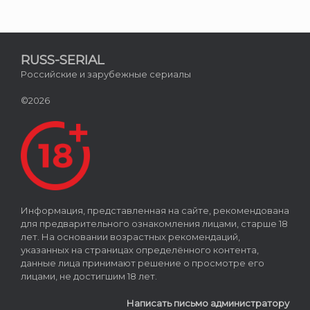
RUSS-SERIAL
Российские и зарубежные сериалы
©2026
Информация, представленная на сайте, рекомендована
для предварительного ознакомления лицами, старше 18
лет. На основании возрастных рекомендаций,
указанных на страницах определённого контента,
данные лица принимают решение о просмотре его
лицами, не достигшим 18 лет.
Написать письмо администратору