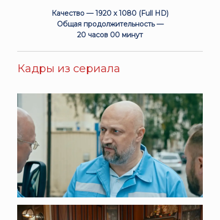
Качество — 1920 x 1080 (Full HD)
Общая продолжительность —
20 часов 00 минут
Кадры из сериала