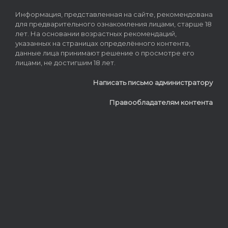
Информация, представленная на сайте, рекомендована
для предварительного ознакомления лицами, старше 18
лет. На основании возрастных рекомендаций,
указанных на страницах определённого контента,
данные лица принимают решение о просмотре его
лицами, не достигшим 18 лет.
Написать письмо администратору
Правообладателям контента