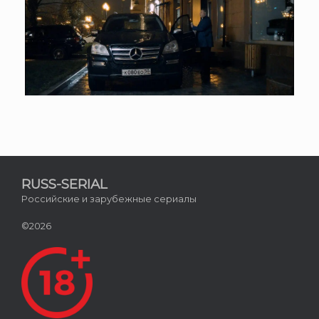
RUSS-SERIAL
Российские и зарубежные сериалы
©2026