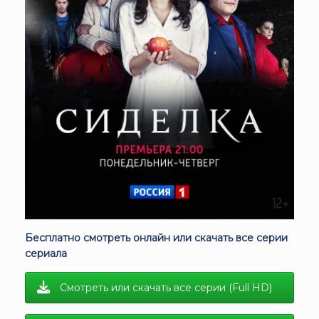
Бесплатно смотреть онлайн или скачать все серии
сериала
Смотреть или скачать все серии (Full HD)