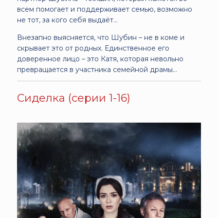
всем помогает и поддерживает семью, возможно
не тот, за кого себя выдаёт…
Внезапно выясняется, что Шубин – не в коме и
скрывает это от родных. Единственное его
доверенное лицо – это Катя, которая невольно
превращается в участника семейной драмы…
Сиделка (серии 1-16)