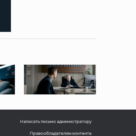
Написать письмо администратору
Правообладателям контента