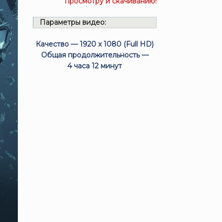
просмотру и скачиванию!
Параметры видео:
Качество — 1920 x 1080 (Full HD)
Общая продолжительность —
4 часа 12 минут