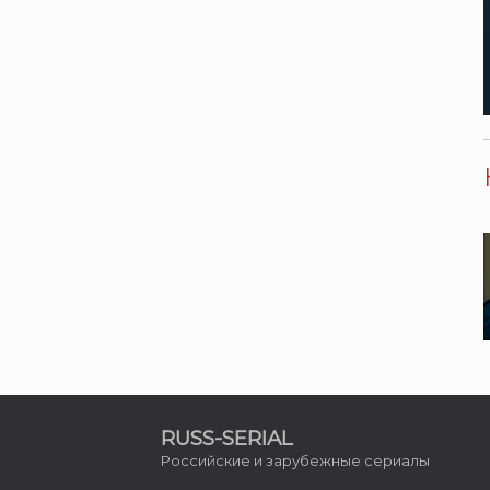
RUSS-SERIAL
Российские и зарубежные сериалы