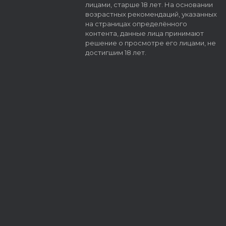
лицами, старше 18 лет. На основании
возрастных рекомендаций, указанных
на страницах определённого
контента, данные лица принимают
решение о просмотре его лицами, не
достигшим 18 лет.