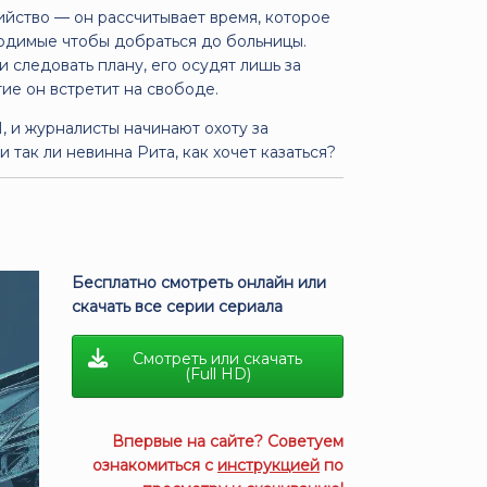
ийство — он рассчитывает время, которое
ходимые чтобы добраться до больницы.
и следовать плану, его осудят лишь за
ие он встретит на свободе.
, и журналисты начинают охоту за
 так ли невинна Рита, как хочет казаться?
Бесплатно смотреть онлайн или
скачать все серии сериала
Смотреть или скачать
(Full HD)
Впервые на сайте? Советуем
ознакомиться с
инструкцией
по