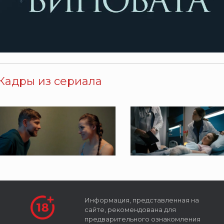
Кадры из сериала
Информация, представленная на
сайте, рекомендована для
предварительного ознакомления