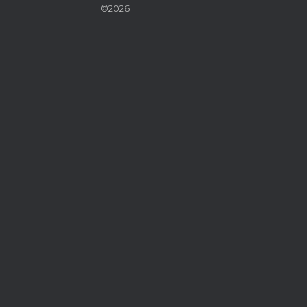
©2026