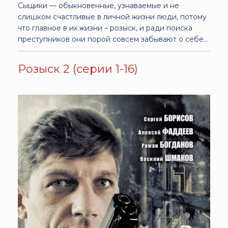
Сыщики — обыкновенные, узнаваемые и не
слишком счастливые в личной жизни люди, потому
что главное в их жизни – розыск, и ради поиска
преступников они порой совсем забывают о себе...
Розыск 2 (серии 1-16)