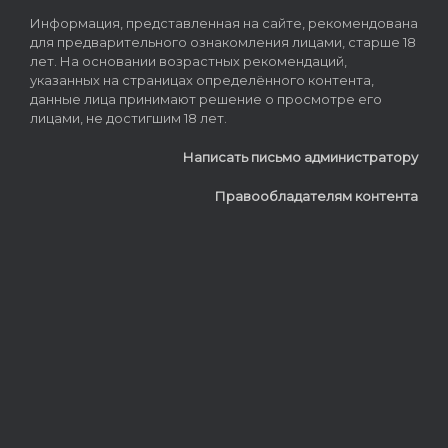
Информация, представленная на сайте, рекомендована
для предварительного ознакомления лицами, старше 18
лет. На основании возрастных рекомендаций,
указанных на страницах определённого контента,
данные лица принимают решение о просмотре его
лицами, не достигшим 18 лет.
Написать письмо администратору
Правообладателям контента