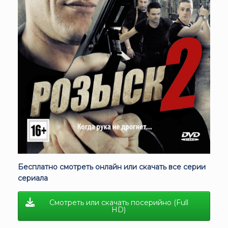
Бесплатно смотреть онлайн или скачать все серии
сериала
Смотреть или скачать посерийно (Full
HD)