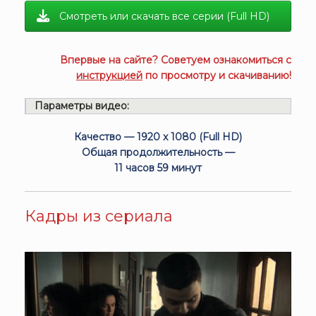
Смотреть или скачать все серии (Full HD)
Впервые на сайте? Советуем ознакомиться с
инструкцией
по просмотру и скачиванию!
Параметры видео:
Качество — 1920 x 1080 (Full HD)
Общая продолжительность —
11 часов 59 минут
Кадры из сериала