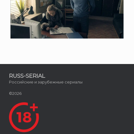
RUSS-SERIAL
Российские и зарубежные сериалы
©2026