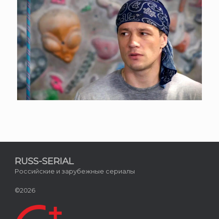
RUSS-SERIAL
Российские и зарубежные сериалы
©2026