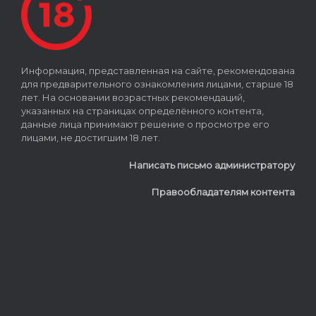
Информация, представленная на сайте, рекомендована
для предварительного ознакомления лицами, старше 18
лет. На основании возрастных рекомендаций,
указанных на страницах определённого контента,
данные лица принимают решение о просмотре его
лицами, не достигшим 18 лет.
Написать письмо администратору
Правообладателям контента