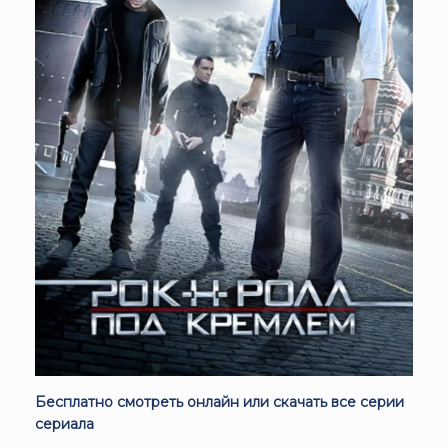
Бесплатно смотреть онлайн или скачать все серии
сериала