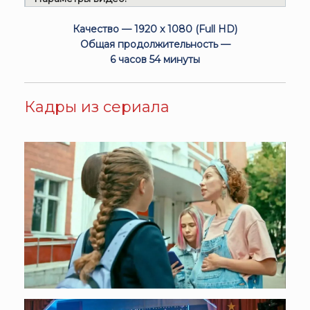
Качество — 1920 x 1080 (Full HD)
Общая продолжительность —
6 часов 54 минуты
Кадры из сериала