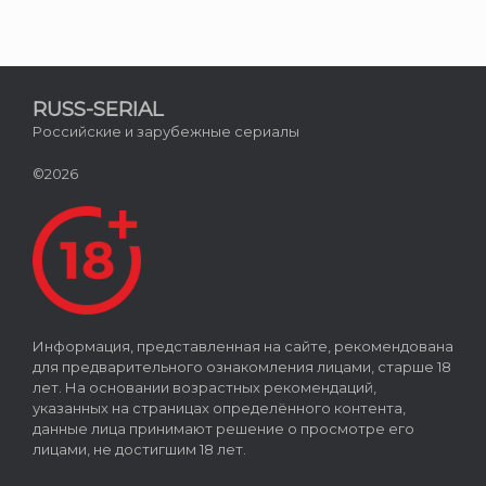
RUSS-SERIAL
Российские и зарубежные сериалы
©2026
Информация, представленная на сайте, рекомендована
для предварительного ознакомления лицами, старше 18
лет. На основании возрастных рекомендаций,
указанных на страницах определённого контента,
данные лица принимают решение о просмотре его
лицами, не достигшим 18 лет.