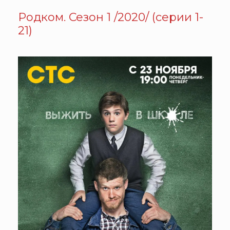
Родком. Сезон 1 /2020/ (серии 1-
21)