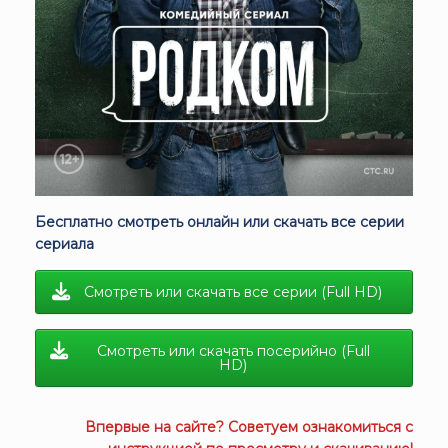
Бесплатно смотреть онлайн или скачать все серии
сериала
Смотреть или скачать все серии (Full HD)
Смотреть или скачать посерийно (Full
HD)
Впервые на сайте? Советуем ознакомиться с