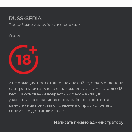
RUSS-SERIAL
Российские и зарубежные сериалы
©2026
Информация, представленная на сайте, рекомендована
для предварительного ознакомления лицами, старше 18
лет. На основании возрастных рекомендаций,
указанных на страницах определённого контента,
данные лица принимают решение о просмотре его
лицами, не достигшим 18 лет.
Написать письмо администратору