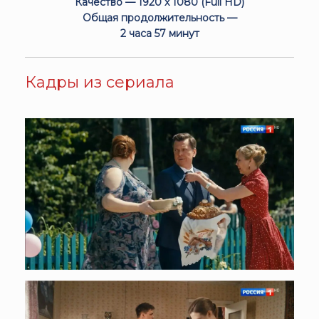
Качество — 1920 x 1080 (Full HD)
Общая продолжительность —
2 часа 57 минут
Кадры из сериала