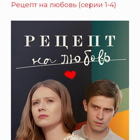
Рецепт на любовь (серии 1-4)