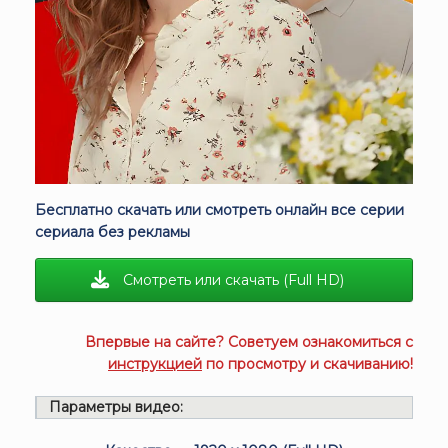
Бесплатно скачать или смотреть онлайн все серии
сериала без рекламы
Смотреть или скачать (Full HD)
Впервые на сайте? Советуем ознакомиться с
инструкцией
по просмотру и скачиванию!
Параметры видео: