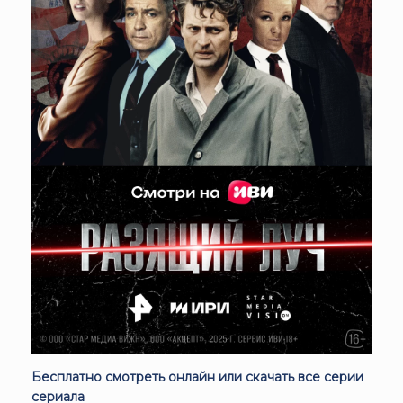
Бесплатно смотреть онлайн или скачать все серии
сериала