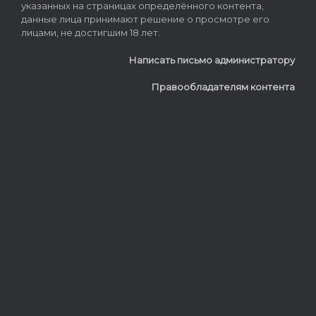
указанных на страницах определённого контента,
данные лица принимают решение о просмотре его
лицами, не достигшим 18 лет.
Написать письмо администратору
Правообладателям контента