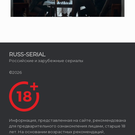
RUSS-SERIAL
Российские и зарубежные сериалы
©2026
Информация, представленная на сайте, рекомендована
для предварительного ознакомления лицами, старше 18
лет. На основании возрастных рекомендаций,