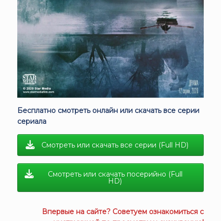
Бесплатно смотреть онлайн или скачать все серии
сериала
Смотреть или скачать все серии (Full HD)
Смотреть или скачать посерийно (Full
HD)
Впервые на сайте? Советуем ознакомиться с