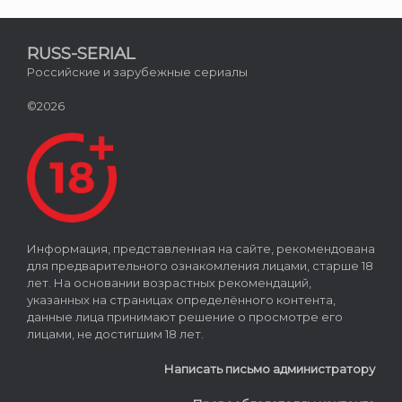
RUSS-SERIAL
Российские и зарубежные сериалы
©2026
Информация, представленная на сайте, рекомендована
для предварительного ознакомления лицами, старше 18
лет. На основании возрастных рекомендаций,
указанных на страницах определённого контента,
данные лица принимают решение о просмотре его
лицами, не достигшим 18 лет.
Написать письмо администратору