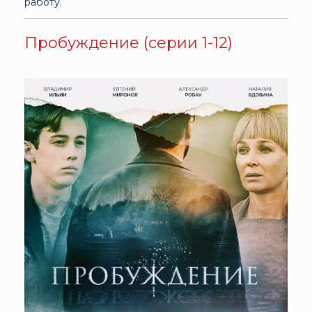
работу.
Пробуждение (серии 1-12)