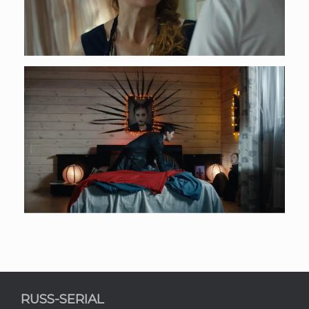
RUSS-SERIAL