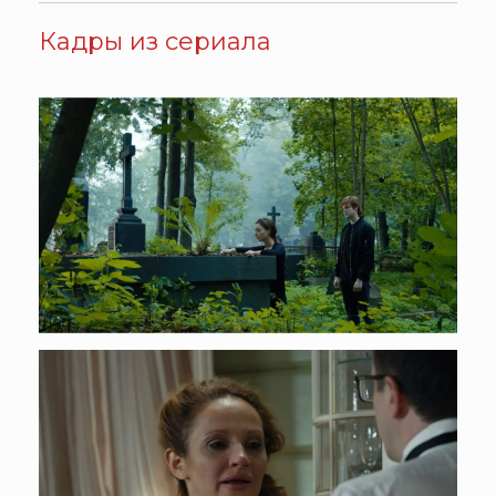
Кадры из сериала