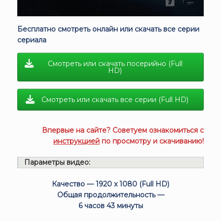
Бесплатно смотреть онлайн или скачать все серии
сериала
Смотреть или скачать посерийно (Full
HD)
Смотреть или скачать все серии (Full HD)
Впервые на сайте? Советуем ознакомиться с
инструкцией
по просмотру и скачиванию!
Параметры видео:
Качество — 1920 x 1080 (Full HD)
Общая продолжительность —
6 часов 43 минуты