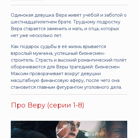
Одинокая девушка Вера живёт учёбой и заботой о
шестнадцатилетнем брате. Трудному подростку
Вера старается заменить и мать, и отца, которых
нет уже несколько лет.
Как подарок судьбы в её жизнь врывается
взрослый мужчина, успешный бизнесмен-
строитель. Страсть и высокий романтический полёт
оборачиваются для Веры трагедией: бизнесмен
Максим проворачивает вокруг девушки
масштабную финансовую аферу, после чего она
становится главным фигурантом уголовного дела.
Про Веру (серии 1-8)