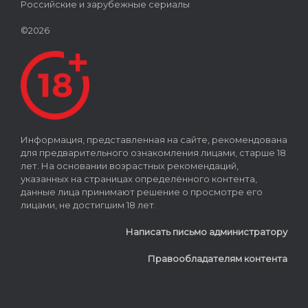
Российские и зарубежные сериалы
©2026
Информация, представленная на сайте, рекомендована
для предварительного ознакомления лицами, старше 18
лет. На основании возрастных рекомендаций,
указанных на страницах определённого контента,
данные лица принимают решение о просмотре его
лицами, не достигшим 18 лет.
Написать письмо администратору
Правообладателям контента