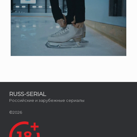
RUSS-SERIAL
Российские и зарубежные сериалы
©2026