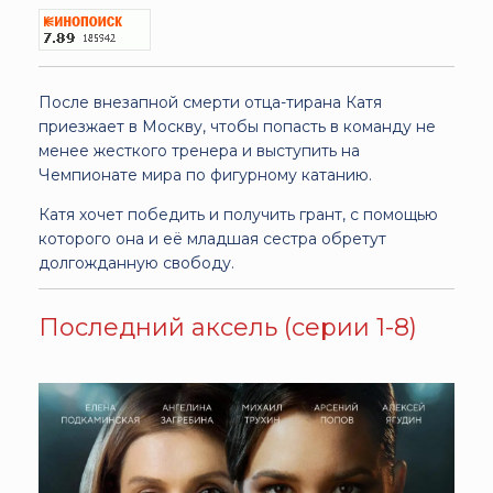
После внезапной смерти отца-тирана Катя
приезжает в Москву, чтобы попасть в команду не
менее жесткого тренера и выступить на
Чемпионате мира по фигурному катанию.
Катя хочет победить и получить грант, с помощью
которого она и её младшая сестра обретут
долгожданную свободу.
Последний аксель (серии 1-8)