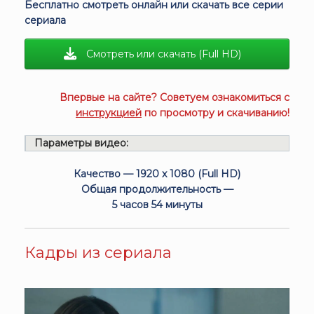
Бесплатно смотреть онлайн или скачать все серии
сериала
Смотреть или скачать (Full HD)
Впервые на сайте? Советуем ознакомиться с
инструкцией
по просмотру и скачиванию!
Параметры видео:
Качество — 1920 x 1080 (Full HD)
Общая продолжительность —
5 часов 54 минуты
Кадры из сериала