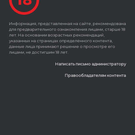
Информация, представленная на сайте, рекомендована
для предварительного ознакомления лицами, старше 18
лет. На основании возрастных рекомендаций,
указанных на страницах определённого контента,
данные лица принимают решение о просмотре его
лицами, не достигшим 18 лет.
Написать письмо администратору
Правообладателям контента