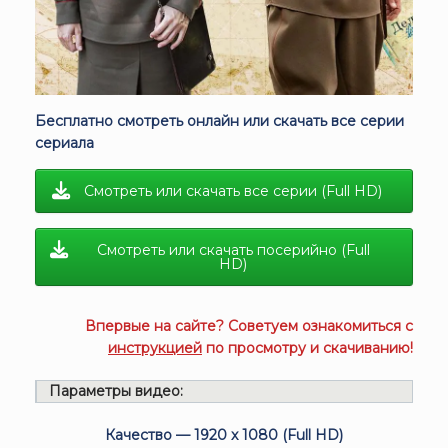
Бесплатно смотреть онлайн или скачать все серии
сериала
Смотреть или скачать все серии (Full HD)
Смотреть или скачать посерийно (Full
HD)
Впервые на сайте? Советуем ознакомиться с
инструкцией
по просмотру и скачиванию!
Параметры видео:
Качество — 1920 x 1080 (Full HD)