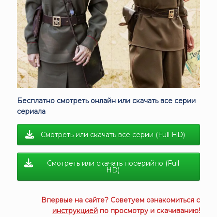
Бесплатно смотреть онлайн или скачать все серии
сериала
Смотреть или скачать все серии (Full HD)
Смотреть или скачать посерийно (Full
HD)
Впервые на сайте? Советуем ознакомиться с
инструкцией
по просмотру и скачиванию!