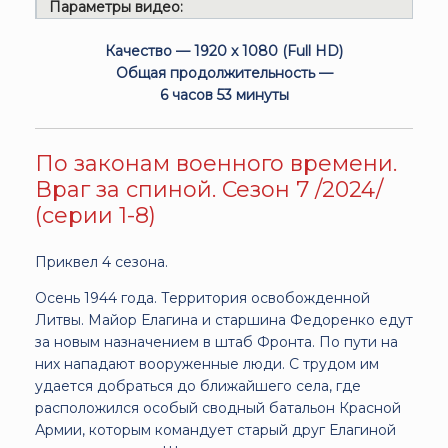
Параметры видео:
Качество — 1920 x 1080 (Full HD)
Общая продолжительность —
6 часов 53 минуты
По законам военного времени.
Враг за спиной. Сезон 7 /2024/
(серии 1-8)
Приквел 4 сезона.
Осень 1944 года. Территория освобожденной
Литвы. Майор Елагина и старшина Федоренко едут
за новым назначением в штаб Фронта. По пути на
них нападают вооруженные люди. С трудом им
удается добраться до ближайшего села, где
расположился особый сводный батальон Красной
Армии, которым командует старый друг Елагиной