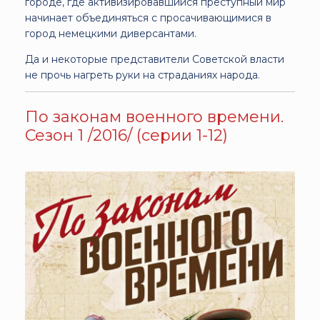
городе, где активизировавшийся преступный мир
начинает объединяться с просачивающимися в
город немецкими диверсантами.
Да и некоторые представители Советской власти
не прочь нагреть руки на страданиях народа.
По законам военного времени.
Сезон 1 /2016/ (серии 1-12)