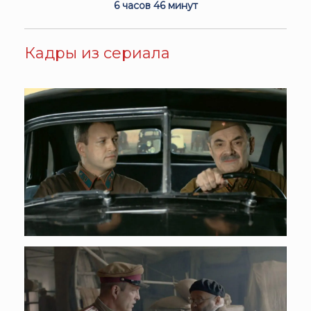
6 часов 46 минут
Кадры из сериала