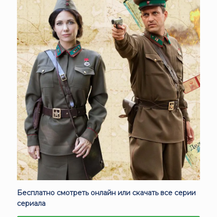
Бесплатно смотреть онлайн или скачать все серии
сериала