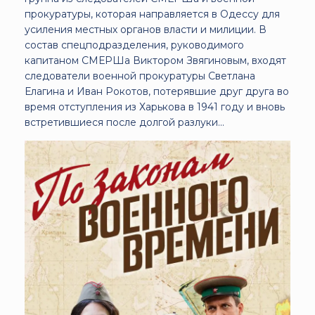
прокуратуры, которая направляется в Одессу для
усиления местных органов власти и милиции. В
состав спецподразделения, руководимого
капитаном СМЕРШа Виктором Звягиновым, входят
следователи военной прокуратуры Светлана
Елагина и Иван Рокотов, потерявшие друг друга во
время отступления из Харькова в 1941 году и вновь
встретившиеся после долгой разлуки...