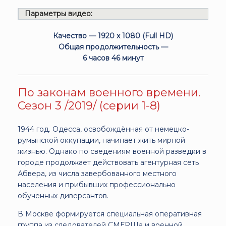
Параметры видео:
Качество — 1920 x 1080 (Full HD)
Общая продолжительность —
6 часов 46 минут
По законам военного времени.
Сезон 3 /2019/ (серии 1-8)
1944 год. Одесса, освобождённая от немецко-
румынской оккупации, начинает жить мирной
жизнью. Однако по сведениям военной разведки в
городе продолжает действовать агентурная сеть
Абвера, из числа завербованного местного
населения и прибывших профессионально
обученных диверсантов.
В Москве формируется специальная оперативная
группа из следователей СМЕРШа и военной