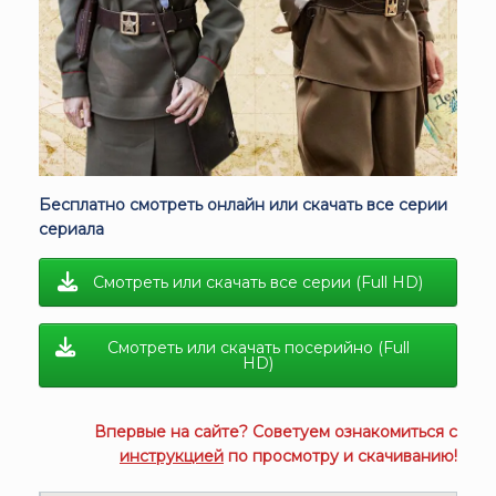
Бесплатно смотреть онлайн или скачать все серии
сериала
Смотреть или скачать все серии (Full HD)
Смотреть или скачать посерийно (Full
HD)
Впервые на сайте? Советуем ознакомиться с
инструкцией
по просмотру и скачиванию!