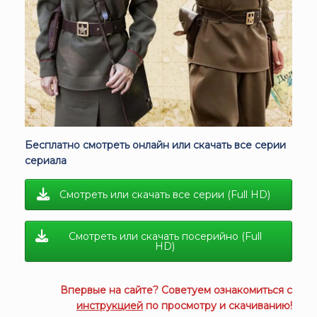
Бесплатно смотреть онлайн или скачать все серии
сериала
Смотреть или скачать все серии (Full HD)
Смотреть или скачать посерийно (Full
HD)
Впервые на сайте? Советуем ознакомиться с
инструкцией
по просмотру и скачиванию!