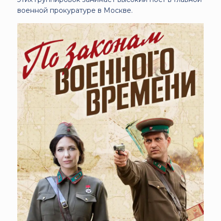
военной прокуратуре в Москве.