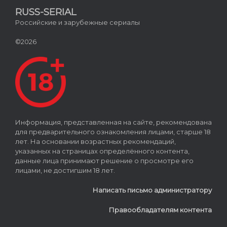
RUSS-SERIAL
Российские и зарубежные сериалы
©2026
Информация, представленная на сайте, рекомендована
для предварительного ознакомления лицами, старше 18
лет. На основании возрастных рекомендаций,
указанных на страницах определённого контента,
данные лица принимают решение о просмотре его
лицами, не достигшим 18 лет.
Написать письмо администратору
Правообладателям контента