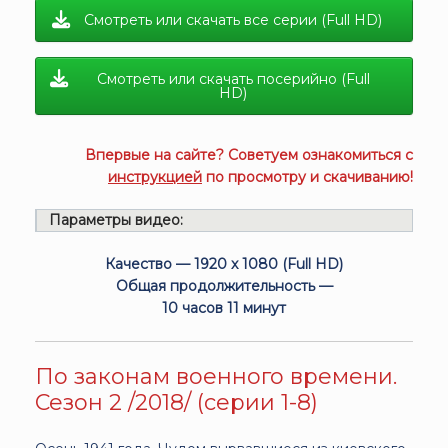
Смотреть или скачать все серии (Full HD)
Смотреть или скачать посерийно (Full
HD)
Впервые на сайте? Советуем ознакомиться с
инструкцией
по просмотру и скачиванию!
Параметры видео:
Качество — 1920 x 1080 (Full HD)
Общая продолжительность —
10 часов 11 минут
По законам военного времени.
Сезон 2 /2018/ (серии 1-8)