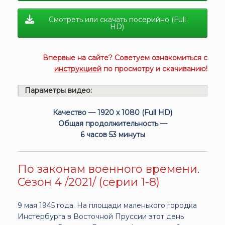
Смотреть или скачать посерийно (Full
HD)
Впервые на сайте? Советуем ознакомиться с
инструкцией
по просмотру и скачиванию!
Параметры видео:
Качество — 1920 x 1080 (Full HD)
Общая продолжительность —
6 часов 53 минуты
По законам военного времени.
Сезон 4 /2021/ (серии 1-8)
9 мая 1945 года. На площади маленького городка
Инстербурга в Восточной Пруссии этот день