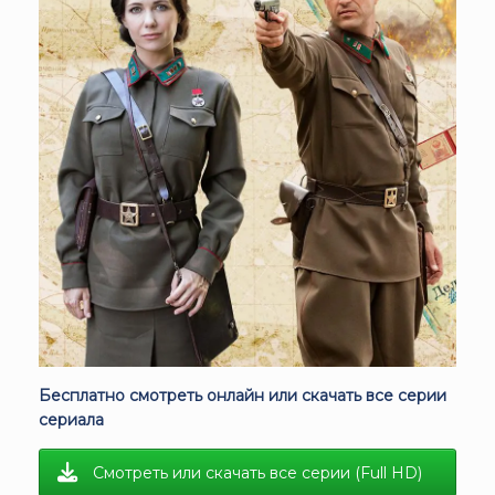
Бесплатно смотреть онлайн или скачать все серии
сериала
Смотреть или скачать все серии (Full HD)