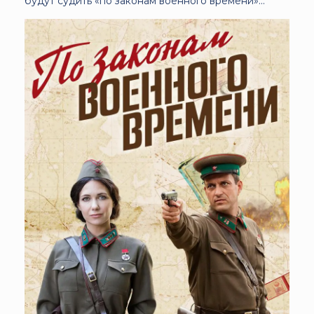
будут судить «по законам военного времени»...