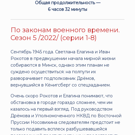
Общая продолжительность —
6 часов 32 минуты
По законам военного времени.
Сезон 5 /2022/ (серии 1-8)
Сентябрь 1945 года. Светлана Елагина и Иван
Рокотов в предвкушении начала мирной жизни
собираются в Минск, однако этим планам не
суждено осуществиться: на полпути их
разворачивает подполковник Дрёмов,
вернувшийся в Кёнигсберг со спецзаданием.
Очень скоро Рокотов и Елагина понимают, что
обстановка в городе гораздо сложнее, чем им
казалось на первый взгляд. Под руководством
Дрёмова и Уполномоченного НКВД по Восточной
Пруссии Носовихина следователям предстоит не
только подавить всплеск разбушевавшейся