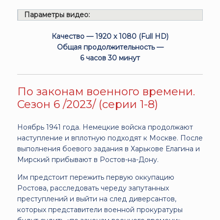
Параметры видео:
Качество — 1920 x 1080 (Full HD)
Общая продолжительность —
6 часов 30 минут
По законам военного времени.
Сезон 6 /2023/ (серии 1-8)
Ноябрь 1941 года. Немецкие войска продолжают
наступление и вплотную подходят к Москве. После
выполнения боевого задания в Харькове Елагина и
Мирский прибывают в Ростов-на-Дону.
Им предстоит пережить первую оккупацию
Ростова, расследовать череду запутанных
преступлений и выйти на след диверсантов,
которых представители военной прокуратуры