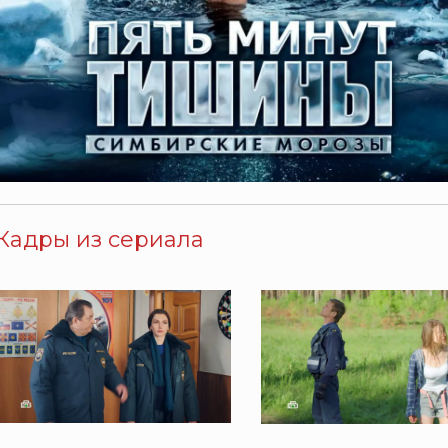
Кадры из сериала