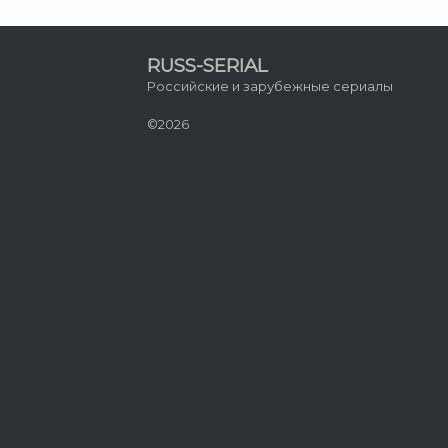
RUSS-SERIAL
Российские и зарубежные сериалы
©2026