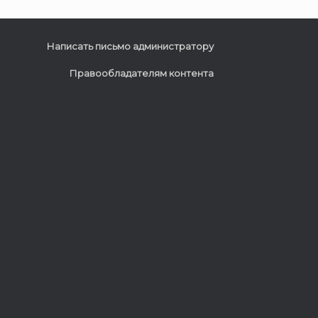
Написать письмо администратору
Правообладателям контента