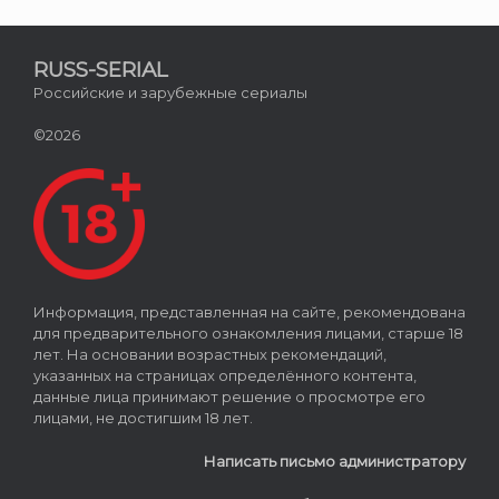
RUSS-SERIAL
Российские и зарубежные сериалы
©2026
Информация, представленная на сайте, рекомендована
для предварительного ознакомления лицами, старше 18
лет. На основании возрастных рекомендаций,
указанных на страницах определённого контента,
данные лица принимают решение о просмотре его
лицами, не достигшим 18 лет.
Написать письмо администратору