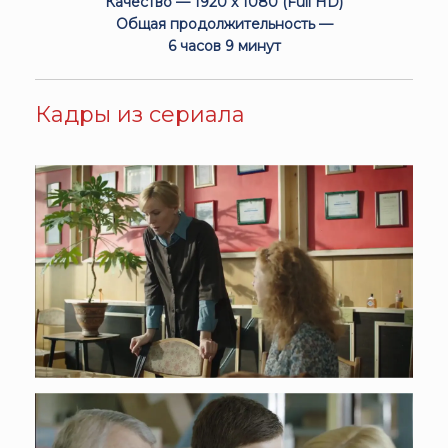
Качество — 1920 x 1080 (Full HD)
Общая продолжительность —
6 часов 9 минут
Кадры из сериала