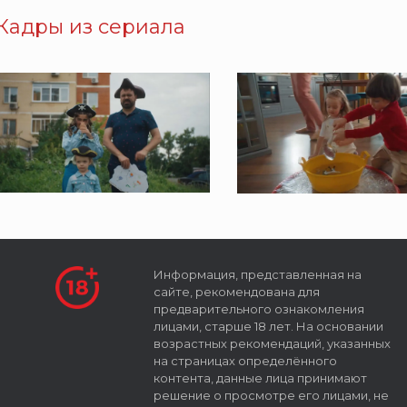
Кадры из сериала
Информация, представленная на
сайте, рекомендована для
предварительного ознакомления
лицами, старше 18 лет. На основании
возрастных рекомендаций, указанных
на страницах определённого
контента, данные лица принимают
решение о просмотре его лицами, не