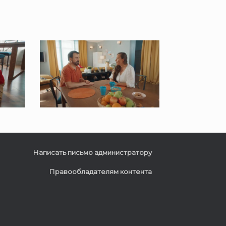
Написать письмо администратору
Правообладателям контента