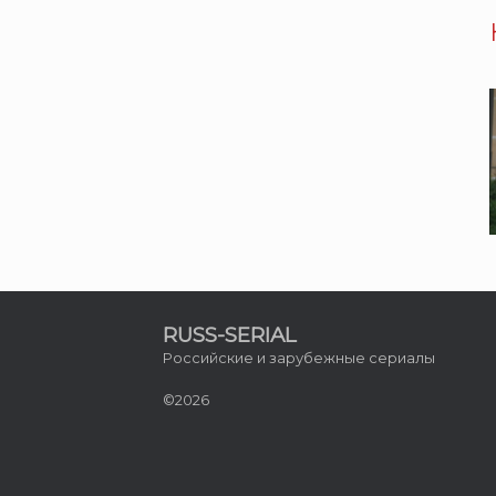
RUSS-SERIAL
Российские и зарубежные сериалы
©2026