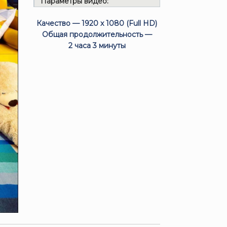
Параметры видео:
Качество — 1920 x 1080 (Full HD)
Общая продолжительность —
2 часа 3 минуты