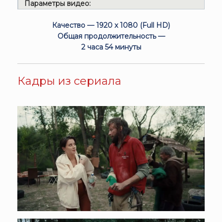
Параметры видео:
Качество — 1920 x 1080 (Full HD)
Общая продолжительность —
2 часа 54 минуты
Кадры из сериала