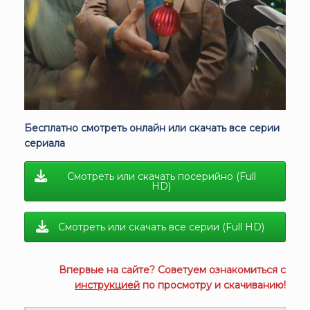
Бесплатно смотреть онлайн или скачать все серии
сериала
Смотреть или скачать посерийно (Full
HD)
Смотреть или скачать все серии (Full HD)
Впервые на сайте? Советуем ознакомиться с
инструкцией
по просмотру и скачиванию!