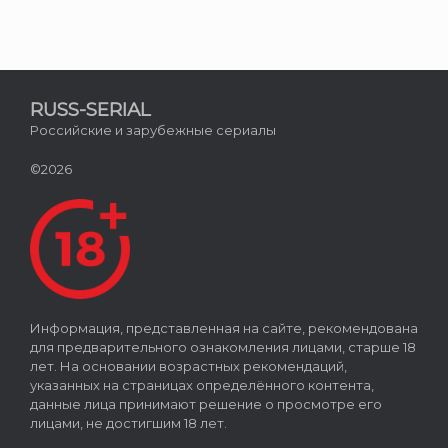
RUSS-SERIAL
Российские и зарубежные сериалы
©2026
Информация, представленная на сайте, рекомендована
для предварительного ознакомления лицами, старше 18
лет. На основании возрастных рекомендаций,
указанных на страницах определённого контента,
данные лица принимают решение о просмотре его
лицами, не достигшим 18 лет.