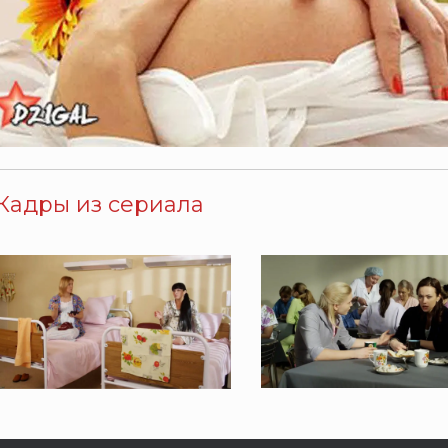
Кадры из сериала