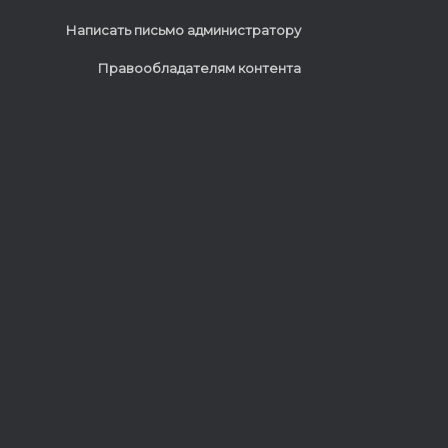
Написать письмо администратору
Правообладателям контента