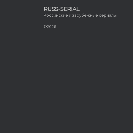
RUSS-SERIAL
Российские и зарубежные сериалы
©2026