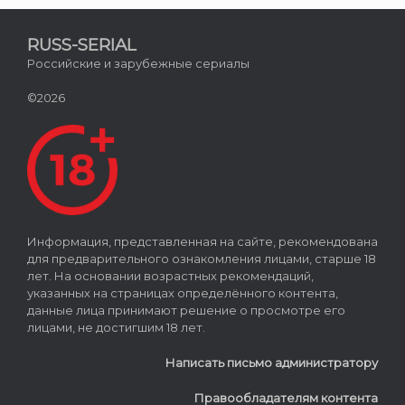
RUSS-SERIAL
Российские и зарубежные сериалы
©2026
Информация, представленная на сайте, рекомендована
для предварительного ознакомления лицами, старше 18
лет. На основании возрастных рекомендаций,
указанных на страницах определённого контента,
данные лица принимают решение о просмотре его
лицами, не достигшим 18 лет.
Написать письмо администратору
Правообладателям контента