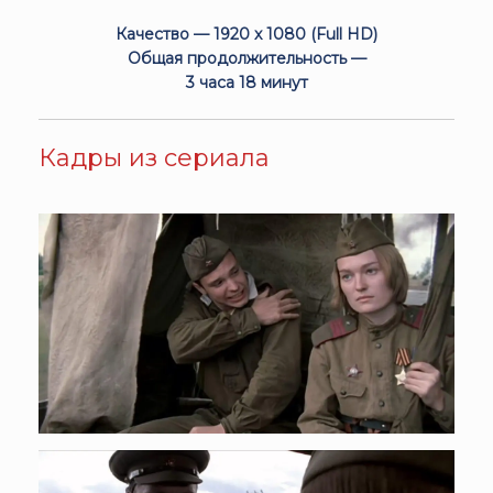
Качество — 1920 x 1080 (Full HD)
Общая продолжительность —
3 часа 18 минут
Кадры из сериала