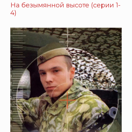
На безымянной высоте (серии 1-
4)