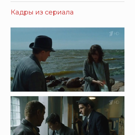
Кадры из сериала