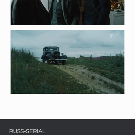
RUSS-SERIAL