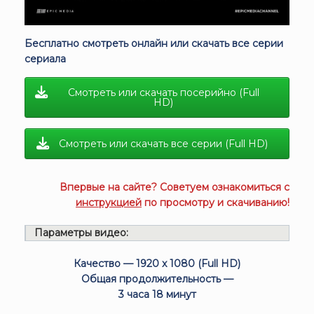
Бесплатно смотреть онлайн или скачать все серии
сериала
Смотреть или скачать посерийно (Full
HD)
Смотреть или скачать все серии (Full HD)
Впервые на сайте? Советуем ознакомиться с
инструкцией
по просмотру и скачиванию!
Параметры видео:
Качество — 1920 x 1080 (Full HD)
Общая продолжительность —
3 часа 18 минут