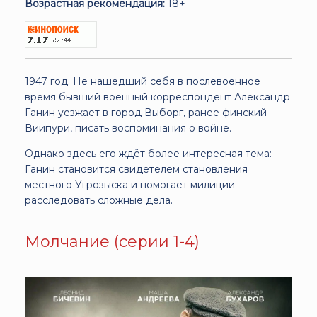
Возрастная рекомендация:
18+
1947 год. Не нашедший себя в послевоенное
время бывший военный корреспондент Александр
Ганин уезжает в город Выборг, ранее финский
Виипури, писать воспоминания о войне.
Однако здесь его ждёт более интересная тема:
Ганин становится свидетелем становления
местного Угрозыска и помогает милиции
расследовать сложные дела.
Молчание (серии 1-4)