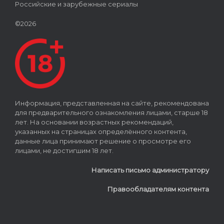
Российские и зарубежные сериалы
©2026
Информация, представленная на сайте, рекомендована
для предварительного ознакомления лицами, старше 18
лет. На основании возрастных рекомендаций,
указанных на страницах определённого контента,
данные лица принимают решение о просмотре его
лицами, не достигшим 18 лет.
Написать письмо администратору
Правообладателям контента