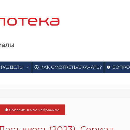
иалы
РАЗДЕЛЫ
КАК СМОТРЕТЬ/СКАЧАТЬ?
ВОПРО
Добавить в моё избранное
Ласт квест (2023). Сериал