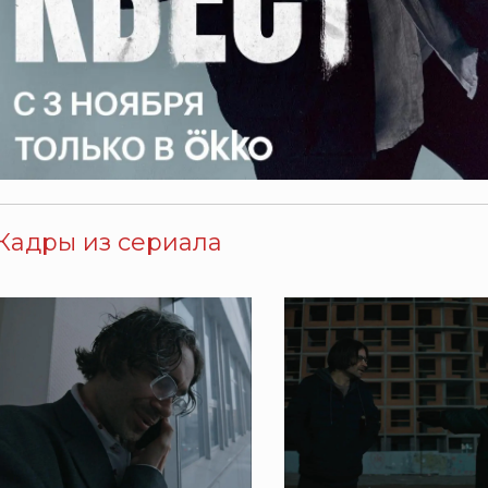
Кадры из сериала