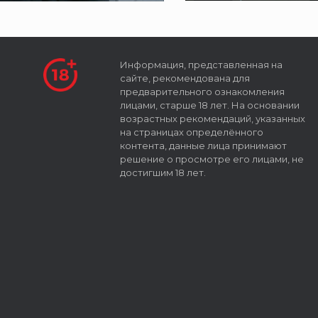
Информация, представленная на
сайте, рекомендована для
предварительного ознакомления
лицами, старше 18 лет. На основании
возрастных рекомендаций, указанных
на страницах определённого
контента, данные лица принимают
решение о просмотре его лицами, не
достигшим 18 лет.