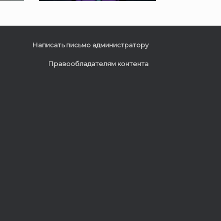
Написать письмо администратору
Правообладателям контента