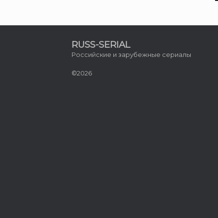
RUSS-SERIAL
Российские и зарубежные сериалы
©2026