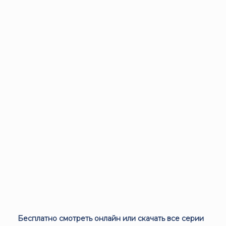
Бесплатно смотреть онлайн или скачать все серии