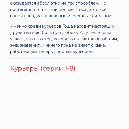
оказывается абсолютно не приспособлен. Но
постепенно Гоша начинает меняться, хотя всё
время попадает в нелепые и смешные ситуации.
Именно среди курьеров Гоша находит настоящих
друзей и свою большую любовь. А тут ещё Гоша
узнаёт, что его отец, которого он считал погибшим,
жив, знаменит, и ничего пока не знает о сыне,
работающем теперь простым курьером.
Курьеры (серии 1-8)