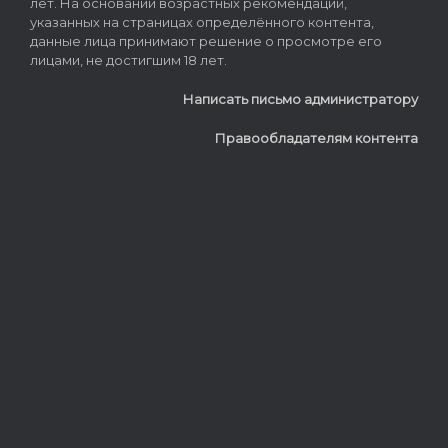
лет. На основании возрастных рекомендаций,
указанных на страницах определённого контента,
данные лица принимают решение о просмотре его
лицами, не достигшим 18 лет.
Написать письмо администратору
Правообладателям контента