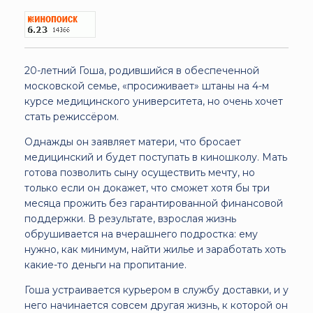
20-летний Гоша, родившийся в обеспеченной
московской семье, «просиживает» штаны на 4-м
курсе медицинского университета, но очень хочет
стать режиссёром.
Однажды он заявляет матери, что бросает
медицинский и будет поступать в киношколу. Мать
готова позволить сыну осуществить мечту, но
только если он докажет, что сможет хотя бы три
месяца прожить без гарантированной финансовой
поддержки. В результате, взрослая жизнь
обрушивается на вчерашнего подростка: ему
нужно, как минимум, найти жилье и заработать хоть
какие-то деньги на пропитание.
Гоша устраивается курьером в службу доставки, и у
него начинается совсем другая жизнь, к которой он