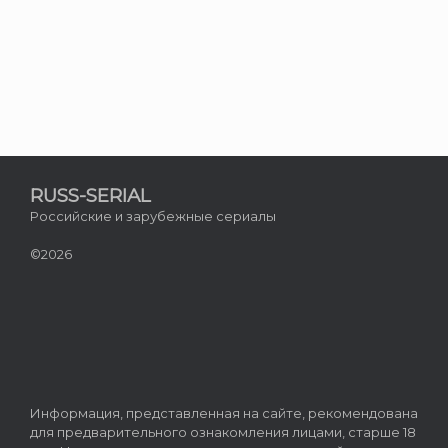
RUSS-SERIAL
Российские и зарубежные сериалы
©2026
Информация, представленная на сайте, рекомендована
для предварительного ознакомления лицами, старше 18