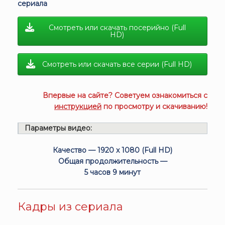
сериала
Смотреть или скачать посерийно (Full
HD)
Смотреть или скачать все серии (Full HD)
Впервые на сайте? Советуем ознакомиться с
инструкцией
по просмотру и скачиванию!
Параметры видео:
Качество — 1920 x 1080 (Full HD)
Общая продолжительность —
5 часов 9 минут
Кадры из сериала