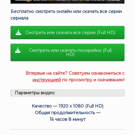
Бесплатно смотреть онлайн или скачать все серии
сериала
Смотреть или скачать все серии (Full HD)
Смотреть или скачать посерийно (Full
HD)
Впервые на сайте? Советуем ознакомиться с
инструкцией
по просмотру и скачиванию!
Параметры видео:
Качество — 1920 x 1080 (Full HD)
Общая продолжительность —
16 часов 8 минут