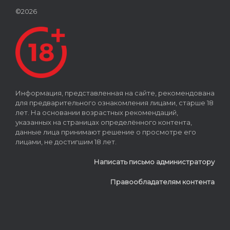
©2026
Информация, представленная на сайте, рекомендована
для предварительного ознакомления лицами, старше 18
лет. На основании возрастных рекомендаций,
указанных на страницах определённого контента,
данные лица принимают решение о просмотре его
лицами, не достигшим 18 лет.
Написать письмо администратору
Правообладателям контента