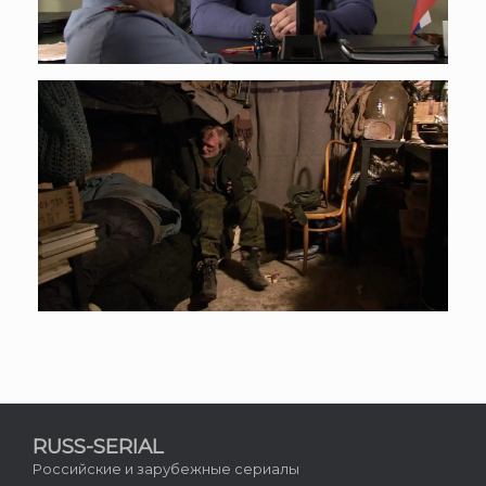
RUSS-SERIAL
Российские и зарубежные сериалы