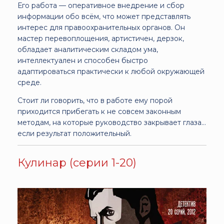
Его работа — оперативное внедрение и сбор
информации обо всём, что может представлять
интерес для правоохранительных органов. Он
мастер перевоплощения, артистичен, дерзок,
обладает аналитическим складом ума,
интеллектуален и способен быстро
адаптироваться практически к любой окружающей
среде.
Стоит ли говорить, что в работе ему порой
приходится прибегать к не совсем законным
методам, на которые руководство закрывает глаза…
если результат положительный.
Кулинар (серии 1-20)