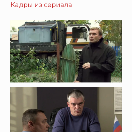
Кадры из сериала