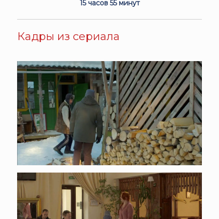
15 часов 55 минут
Кадры из сериала