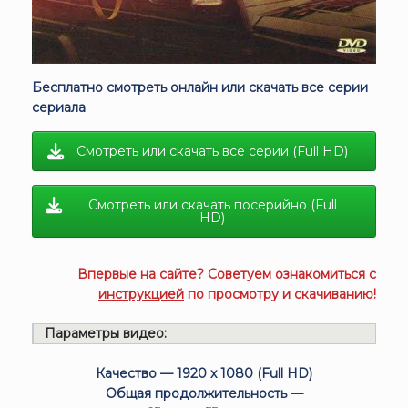
Бесплатно смотреть онлайн или скачать все серии
сериала
Смотреть или скачать все серии (Full HD)
Смотреть или скачать посерийно (Full
HD)
Впервые на сайте? Советуем ознакомиться с
инструкцией
по просмотру и скачиванию!
Параметры видео:
Качество — 1920 x 1080 (Full HD)
Общая продолжительность —