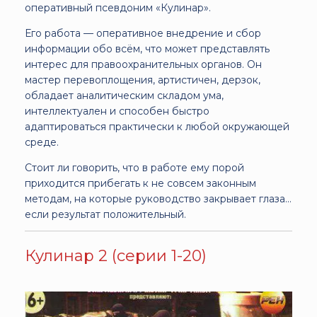
оперативный псевдоним «Кулинар».
Его работа — оперативное внедрение и сбор
информации обо всём, что может представлять
интерес для правоохранительных органов. Он
мастер перевоплощения, артистичен, дерзок,
обладает аналитическим складом ума,
интеллектуален и способен быстро
адаптироваться практически к любой окружающей
среде.
Стоит ли говорить, что в работе ему порой
приходится прибегать к не совсем законным
методам, на которые руководство закрывает глаза…
если результат положительный.
Кулинар 2 (серии 1-20)