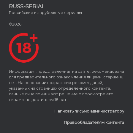
RUSS-SERIAL
Российские и зарубежные сериалы
©2026
Информация, представленная на сайте, рекомендована
для предварительного ознакомления лицами, старше 18
лет. На основании возрастных рекомендаций,
указанных на страницах определённого контента,
данные лица принимают решение о просмотре его
лицами, не достигшим 18 лет.
Написать письмо администратору
Правообладателям контента