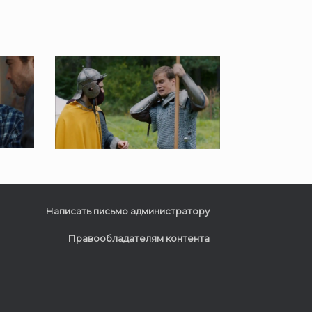
Написать письмо администратору
Правообладателям контента