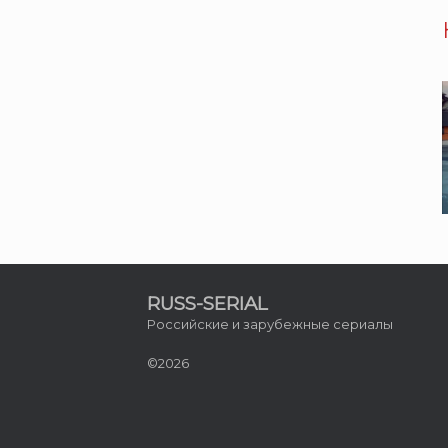
RUSS-SERIAL
Российские и зарубежные сериалы
©2026