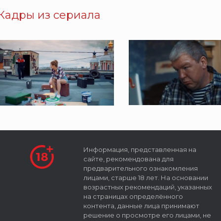
Кадры из сериала
Информация, представленная на
сайте, рекомендована для
предварительного ознакомления
лицами, старше 18 лет. На основании
возрастных рекомендаций, указанных
на страницах определённого
контента, данные лица принимают
решение о просмотре его лицами, не