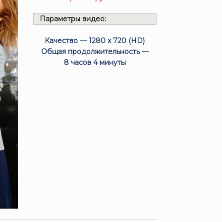
Параметры видео:
Качество — 1280 x 720 (HD)
Общая продолжительность —
8 часов 4 минуты