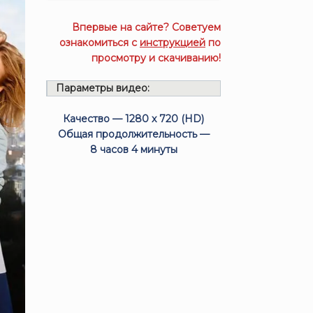
Впервые на сайте? Советуем
ознакомиться с
инструкцией
по
просмотру и скачиванию!
Параметры видео:
Качество — 1280 x 720 (HD)
Общая продолжительность —
8 часов 4 минуты