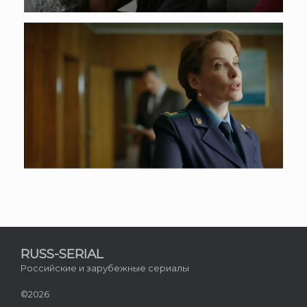
RUSS-SERIAL
Российские и зарубежные сериалы
©2026