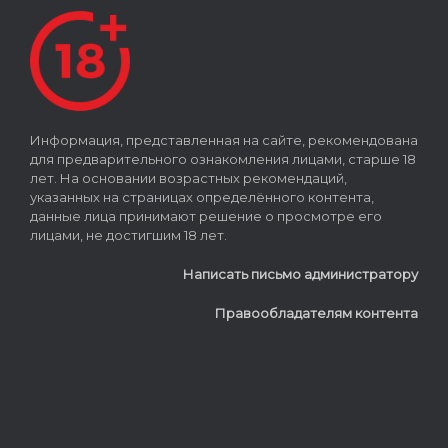
Информация, представленная на сайте, рекомендована
для предварительного ознакомления лицами, старше 18
лет. На основании возрастных рекомендаций,
указанных на страницах определённого контента,
данные лица принимают решение о просмотре его
лицами, не достигшим 18 лет.
Написать письмо администратору
Правообладателям контента