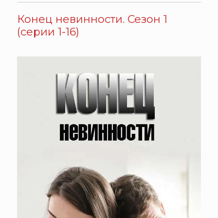
Конец невинности. Сезон 1
(серии 1-16)