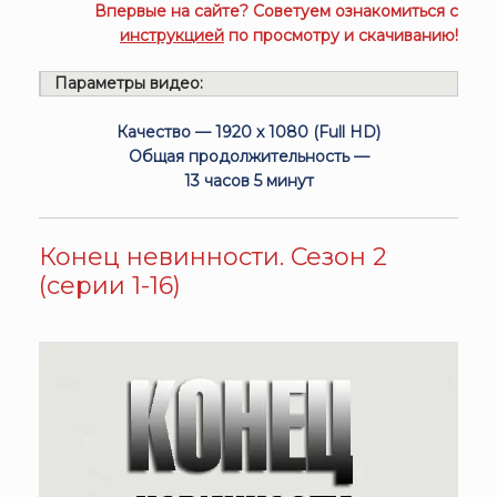
Впервые на сайте? Советуем ознакомиться с
инструкцией
по просмотру и скачиванию!
Параметры видео:
Качество — 1920 x 1080 (Full HD)
Общая продолжительность —
13 часов 5 минут
Конец невинности. Сезон 2
(серии 1-16)