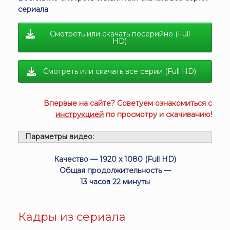
сериала
Смотреть или скачать посерийно (Full
HD)
Смотреть или скачать все серии (Full HD)
Впервые на сайте? Советуем ознакомиться с
инструкцией
по просмотру и скачиванию!
Параметры видео:
Качество — 1920 x 1080 (Full HD)
Общая продолжительность —
13 часов 22 минуты
Кадры из сериала