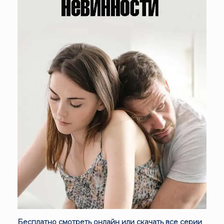
Бесплатно смотреть онлайн или скачать все серии