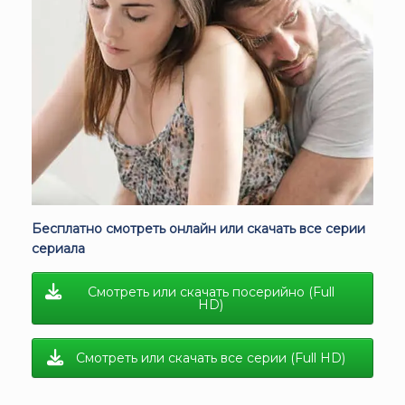
Бесплатно смотреть онлайн или скачать все серии
сериала
Смотреть или скачать посерийно (Full
HD)
Смотреть или скачать все серии (Full HD)