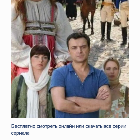
Бесплатно смотреть онлайн или скачать все серии
сериала