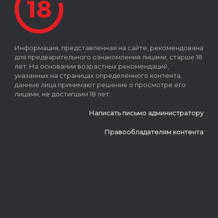
Информация, представленная на сайте, рекомендована
для предварительного ознакомления лицами, старше 18
лет. На основании возрастных рекомендаций,
указанных на страницах определённого контента,
данные лица принимают решение о просмотре его
лицами, не достигшим 18 лет.
Написать письмо администратору
Правообладателям контента