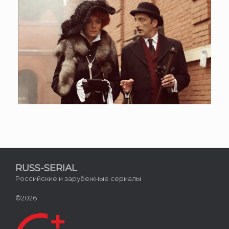
RUSS-SERIAL
Российские и зарубежные сериалы
©2026