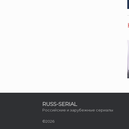
RUSS-SERIAL
Российские и зарубежные сериалы
©2026