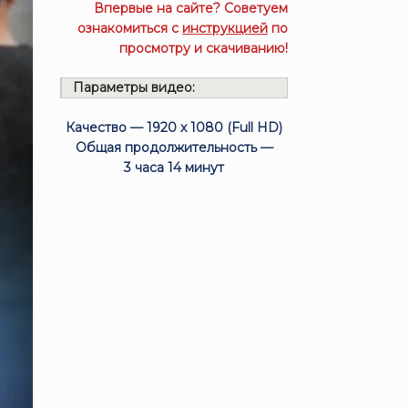
Впервые на сайте? Советуем
ознакомиться с
инструкцией
по
просмотру и скачиванию!
Параметры видео:
Качество — 1920 x 1080 (Full HD)
Общая продолжительность —
3 часа 14 минут