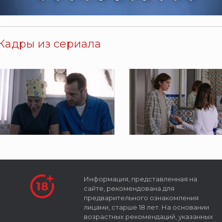
Кадры из сериала
Информация, представленная на
сайте, рекомендована для
предварительного ознакомления
лицами, старше 18 лет. На основании
возрастных рекомендаций, указанных