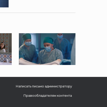
Написать письмо администратору
Правообладателям контента