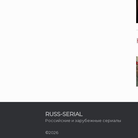
RUSS-SERIAL
Российские и зарубежные сериалы
©2026