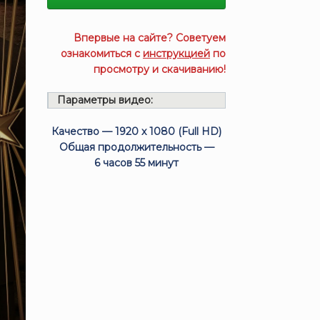
Впервые на сайте? Советуем
ознакомиться с
инструкцией
по
просмотру и скачиванию!
Параметры видео:
Качество — 1920 x 1080 (Full HD)
Общая продолжительность —
6 часов 55 минут