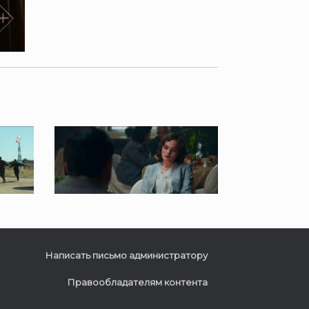
Написать письмо администратору
Правообладателям контента