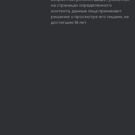
на страницах определённого
контента, данные лица принимают
решение о просмотре его лицами, не
достигшим 18 лет.