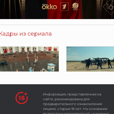
Кадры из сериала
Информация, представленная на
сайте, рекомендована для
предварительного ознакомления
лицами, старше 18 лет. На основании
возрастных рекомендаций, указанных