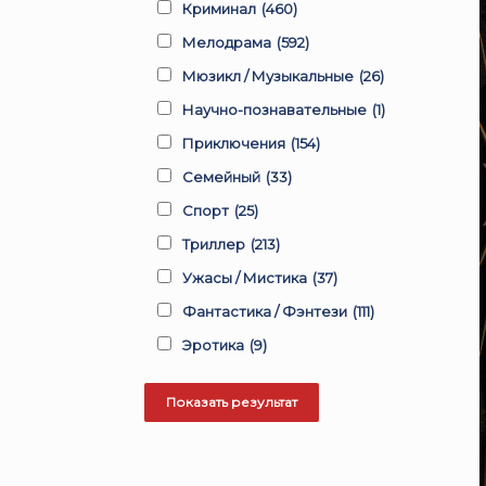
Криминал
(460)
Мелодрама
(592)
Мюзикл / Музыкальные
(26)
Научно-познавательные
(1)
Приключения
(154)
Семейный
(33)
Спорт
(25)
Триллер
(213)
Ужасы / Мистика
(37)
Фантастика / Фэнтези
(111)
Эротика
(9)