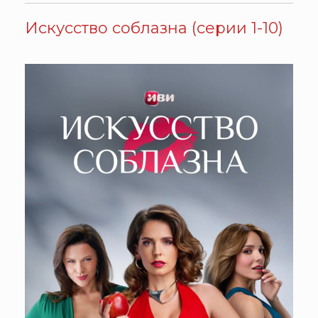
Искусство соблазна (серии 1-10)