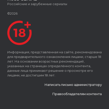
Российские и зарубежные сериалы
©2026
Информация, представленная на сайте, рекомендована
для предварительного ознакомления лицами, старше 18
лет. На основании возрастных рекомендаций,
указанных на страницах определённого контента,
данные лица принимают решение о просмотре его
лицами, не достигшим 18 лет.
Написать письмо администратору
Правообладателям контента