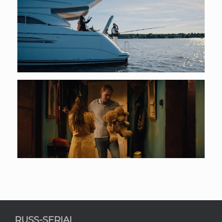
RUSS-SERIAL