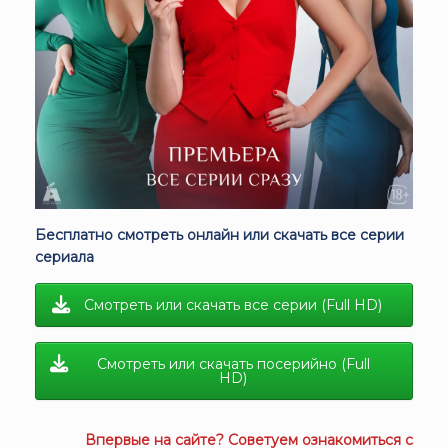
Бесплатно смотреть онлайн или скачать все серии
сериала
Смотреть или скачать все серии (Full HD)
Смотреть или скачать посерийно (Full
HD)
Впервые на сайте? Советуем ознакомиться с