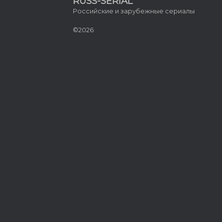
RUSS-SERIAL
Российские и зарубежные сериалы
©2026