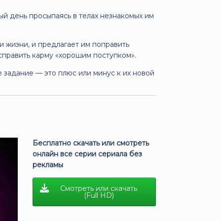
ый день просыпаясь в телах незнакомых им
 жизни, и предлагает им поправить
справить карму «хорошим поступком».
 задание — это плюс или минус к их новой
Бесплатно скачать или смотреть
онлайн все серии сериала без
рекламы
Смотреть или скачать
(Full HD)