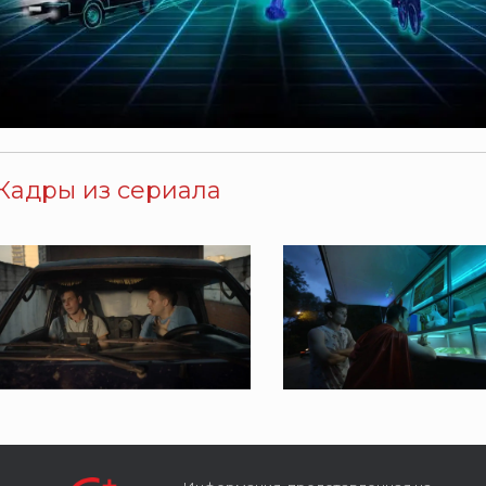
Кадры из сериала