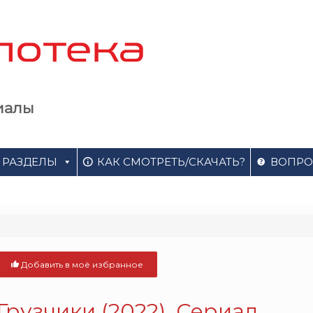
иалы
РАЗДЕЛЫ
КАК СМОТРЕТЬ/СКАЧАТЬ?
ВОПРО
Добавить в моё избранное
Грузчики (2022). Сериал