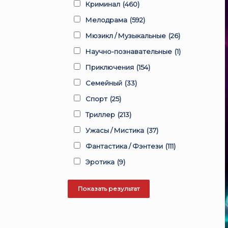
Криминал
(460)
Мелодрама
(592)
Мюзикл / Музыкальные
(26)
Научно-познавательные
(1)
Приключения
(154)
Семейный
(33)
Спорт
(25)
Триллер
(213)
Ужасы / Мистика
(37)
Фантастика / Фэнтези
(111)
Эротика
(9)