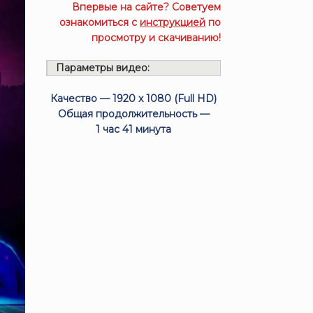
Впервые на сайте? Советуем
ознакомиться с
инструкцией
по
просмотру и скачиванию!
Параметры видео:
Качество — 1920 x 1080 (Full HD)
Общая продолжительность —
1 час 41 минута